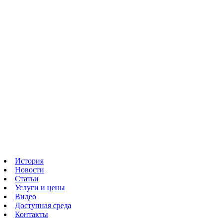
История
Новости
Статьи
Услуги и цены
Видео
Доступная среда
Контакты