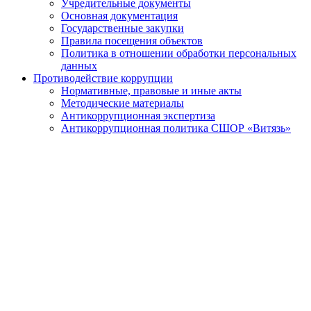
Учредительные документы
Основная документация
Государственные закупки
Правила посещения объектов
Политика в отношении обработки персональных
данных
Противодействие коррупции
Нормативные, правовые и иные акты
Методические материалы
Антикоррупционная экспертиза
Антикоррупционная политика СШОР «Витязь»