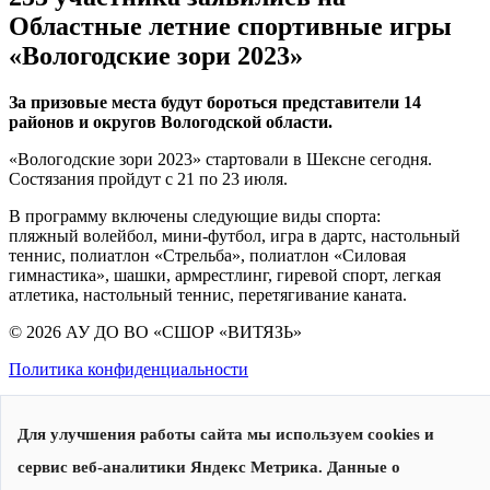
Областные летние спортивные игры
«Вологодские зори 2023»
За призовые места будут бороться представители 14
районов и округов Вологодской области.
«Вологодские зори 2023» стартовали в Шексне сегодня.
Состязания пройдут с 21 по 23 июля.
В программу включены следующие виды спорта:
пляжный волейбол, мини-футбол, игра в дартс, настольный
теннис, полиатлон «Стрельба», полиатлон «Силовая
гимнастика», шашки, армрестлинг, гиревой спорт, легкая
атлетика, настольный теннис, перетягивание каната.
© 2026 АУ ДО ВО «СШОР «ВИТЯЗЬ»
Политика конфиденциальности
Для улучшения работы сайта мы используем cookies и
сервис веб-аналитики Яндекс Метрика. Данные о