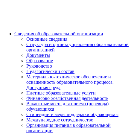
Сведения об образовательной организации
Основные сведения
Структура и органы управления образовательной
организацией
Документы
Образование
Руководство
Педагогический состав
Материально-техническое обеспечение и
оснащенность образовательного процесса.
Доступная среда
Платные образовательные услуги
Финансово-хозяйственная деятельность
Вакантные места для приема (перевода)
обучающихся
Стипендии и меры поддержки обучающихся
Международное сотрудничество
Организация питания в образовательной
организации