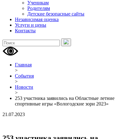
Ученикам
Родителям
Детские безопасные сайты
Независимая оценка
Услуги и цены
Контакты
Главная
>
События
>
Новости
>
253 участника заявились на Областные летние
спортивные игры «Вологодские зори 2023»
21.07.2023
253 участника заявились на