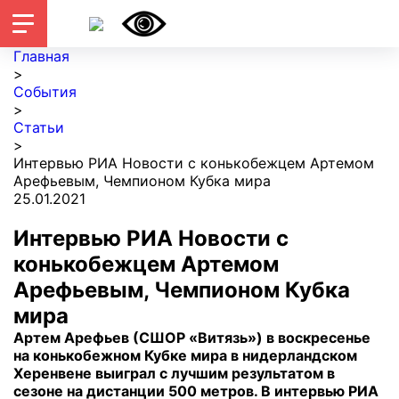
Главная
>
События
>
Статьи
>
Интервью РИА Новости с конькобежцем Артемом
Арефьевым, Чемпионом Кубка мира
25.01.2021
Интервью РИА Новости с
конькобежцем Артемом
Арефьевым, Чемпионом Кубка
мира
Артем Арефьев (СШОР «Витязь») в воскресенье
на конькобежном Кубке мира в нидерландском
Херенвене выиграл с лучшим результатом в
сезоне на дистанции 500 метров. В интервью РИА