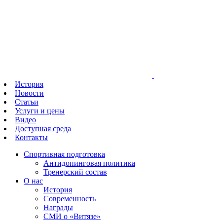
История
Новости
Статьи
Услуги и цены
Видео
Доступная среда
Контакты
Спортивная подготовка
Антидопинговая политика
Тренерский состав
О нас
История
Современность
Награды
СМИ о «Витязе»