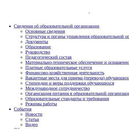
Сведения об образовательной организации
Основные сведения
Структура и органы управления образовательной о
Документы
Образование
Руководство
Педагогический состав
Материально-техническое обеспечение и оснащеннос
Платные образовательные услуги
Финансово-хозяйственная деятельность
Вакантные места для приема (перевода) обучающих
Стипендии и меры поддержки обучающихся
Международное сотрудничество
Организация питания в образовательной организац
Образовательные стандарты и требования
Режимы работы
События
Новости
Статьи
Видео