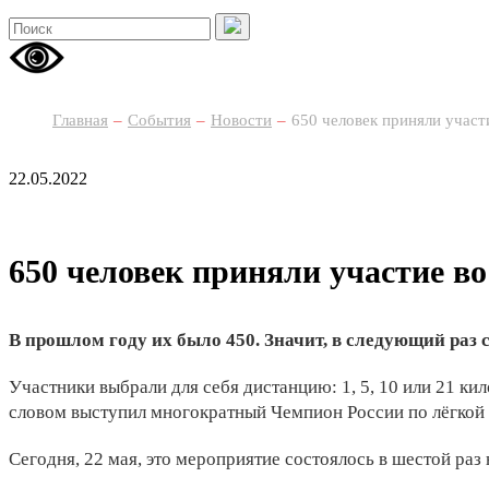
Главная
События
Новости
650 человек приняли участ
22.05.2022
650 человек приняли участие в
В прошлом году их было 450. Значит, в следующий раз 
Участники выбрали для себя дистанцию: 1, 5, 10 или 21 к
словом выступил многократный Чемпион России по лёгкой
Сегодня, 22 мая, это мероприятие состоялось в шестой раз