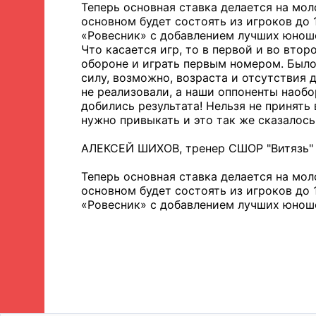
Теперь основная ставка делается на мо
основном будет состоять из игроков до 
«Ровесник» с добавлением лучших юнош
Что касается игр, то в первой и во втор
обороне и играть первым номером. Было
силу, возможно, возраста и отсутствия
не реализовали, а наши оппоненты наобо
добились результата! Нельзя не принять
нужно привыкать и это так же сказалось 
АЛЕКСЕЙ ШИХОВ, тренер СШОР "Витязь" 
Теперь основная ставка делается на мо
основном будет состоять из игроков до 
«Ровесник» с добавлением лучших юнош