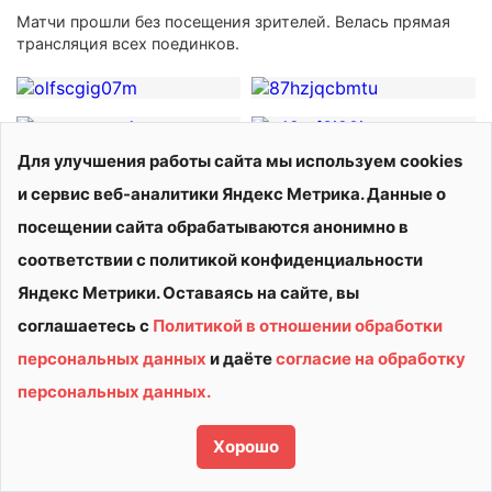
Матчи прошли без посещения зрителей. Велась прямая
трансляция всех поединков.
Для улучшения работы сайта мы используем cookies
и сервис веб-аналитики Яндекс Метрика. Данные о
посещении сайта обрабатываются анонимно в
соответствии с политикой конфиденциальности
Яндекс Метрики. Оставаясь на сайте, вы
соглашаетесь с
Политикой в отношении обработки
персональных данных
и даёте
согласие на обработку
© 2026 АУ ДО ВО «СШОР «ВИТЯЗЬ»
персональных данных.
Политика конфиденциальности
Сделано в
Хорошо