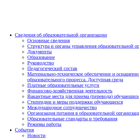
Сведения об образовательной организации
Основные сведения
Структура и органы управления образовательной о
Документы
Образование
Руководство
Педагогический состав
Материально-техническое обеспечение и оснащенн
образовательного процесса. Доступная среда
Платные образовательные услуги
Финансово-хозяйственная деятельность
Вакантные места для приема (перевода) обучающих
Стипендии и меры поддержки обучающихся
Международное сотрудничество
Организация питания в образовательной организац
Образовательные стандарты и требования
Режимы работы
События
Новости