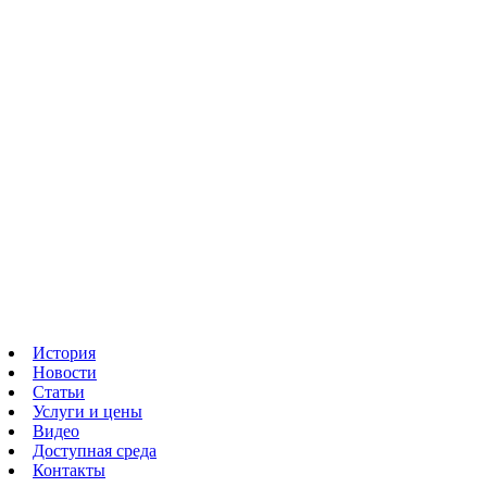
История
Новости
Статьи
Услуги и цены
Видео
Доступная среда
Контакты