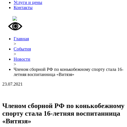
Услуги и цены
Контакты
Главная
>
События
>
Новости
>
Членом сборной РФ по конькобежному спорту стала 16-
летняя воспитанница «Витязя»
23.07.2021
Членом сборной РФ по конькобежному
спорту стала 16-летняя воспитанница
«Витязя»