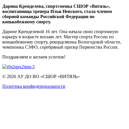
Дарина Кренделева, спортсменка СШОР «Витязь»,
воспитанница тренера Ильи Невского, стала членом
сборной команды Российской Федерации по
конькобежному спорту.
Дарине Кренделевой 16 лет. Она начала свою спортивную
карьеру в возрасте восьми лет. Мастер спорта России по
конькобежному спорту, рекордсменка Вологодской области,
чемпионка СЗФО, серебряный призер Первенства России.
Поздравляем и желаем успехов!
© 2026 АУ ДО ВО «СШОР «ВИТЯЗЬ»
Политика конфиденциальности