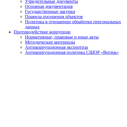
Учредительные документы
Основная документация
Государственные закупки
Правила посещения объектов
Политика в отношении обработки персональных
данных
Противодействие коррупции
Нормативные, правовые и иные акты
Методические материалы
Антикоррупционная экспертиза
Антикоррупционная политика СШОР «Витязь»