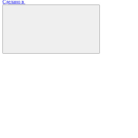
Сделано в