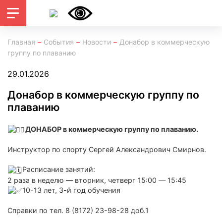
Главная
События
Новости
Донабор в коммерческую
группу по плаванию
29.01.2026
Донабор в коммерческую группу по
плаванию
ДОНАБОР в коммерческую группу по плаванию.
Инструктор по спорту Сергей Александрович Смирнов.
Расписание занятий:
2 раза в неделю — вторник, четверг 15:00 — 15:45
10-13 лет, 3-й год обучения
Справки по тел. 8 (8172) 23-98-28 доб.1