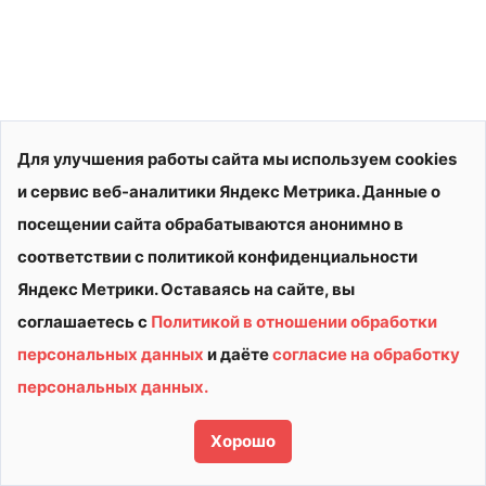
Для улучшения работы сайта мы используем cookies
и сервис веб-аналитики Яндекс Метрика. Данные о
посещении сайта обрабатываются анонимно в
соответствии с политикой конфиденциальности
Яндекс Метрики. Оставаясь на сайте, вы
соглашаетесь с
Политикой в отношении обработки
персональных данных
и даёте
согласие на обработку
© 2026 АУ ДО ВО «СШОР «ВИТЯЗЬ»
персональных данных.
Политика конфиденциальности
Сделано в
Хорошо