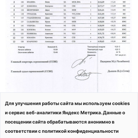
Для улучшения работы сайта мы используем cookies
и сервис веб-аналитики Яндекс Метрика. Данные о
посещении сайта обрабатываются анонимно в
соответствии с политикой конфиденциальности