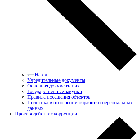
Назад
Учредительные документы
Основная документация
Государственные закупки
Правила посещения объектов
Политика в отношении обработки персональных
данных
Противодействие коррупции