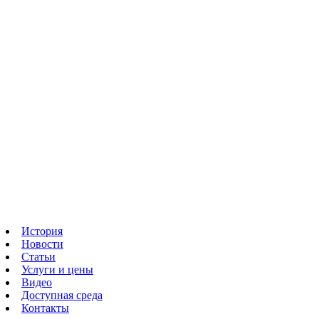
История
Новости
Статьи
Услуги и цены
Видео
Доступная среда
Контакты