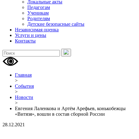
Локальные акты
Педагогам
Ученикам
Родителям
Детские безопасные сайты
Независимая оценка
Услуги и цены
Контакты
Главная
>
События
>
Новости
>
Евгения Лаленкова и Артём Арефьев, конькобежцы
«Витязя», вошли в состав сборной России
28.12.2021