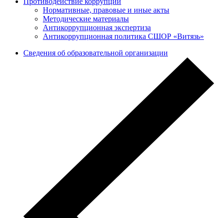
Противодействие коррупции
Нормативные, правовые и иные акты
Методические материалы
Антикоррупционная экспертиза
Антикоррупционная политика СШОР «Витязь»
Сведения об образовательной организации