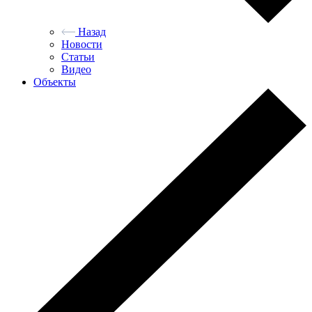
Назад
Новости
Статьи
Видео
Объекты