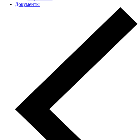
Документы