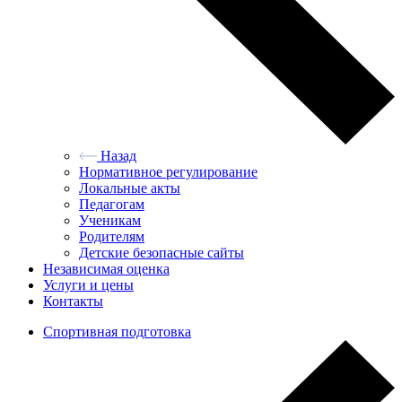
Назад
Нормативное регулирование
Локальные акты
Педагогам
Ученикам
Родителям
Детские безопасные сайты
Независимая оценка
Услуги и цены
Контакты
Спортивная подготовка