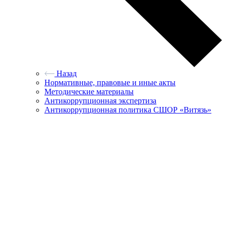
Назад
Нормативные, правовые и иные акты
Методические материалы
Антикоррупционная экспертиза
Антикоррупционная политика СШОР «Витязь»