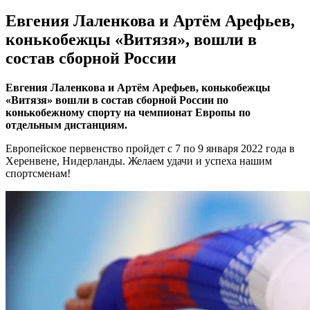
Евгения Лаленкова и Артём Арефьев,
конькобежцы «Витязя», вошли в
состав сборной России
Евгения Лаленкова и Артём Арефьев, конькобежцы
«Витязя» вошли в состав сборной России по
конькобежному спорту на чемпионат Европы по
отдельным дистанциям.
Европейское первенство пройдет с 7 по 9 января 2022 года в
Херенвене, Нидерланды. Желаем удачи и успеха нашим
спортсменам!