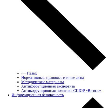
Назад
Нормативные, правовые и иные акты
Методические материалы
Антикоррупционная экспертиза
Антикоррупционная политика СШОР «Витязь»
Информационная безопасность