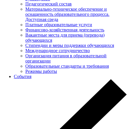
Педагогический состав
Материально-техническое обеспечение и
оснащенность образовательного процесса.
Доступная среда
Платные образовательные услуги
Финансово-хозяйственная деятельность
Вакантные места для приема (перевода)
обучающихся
Стипендии и меры поддержки обучающихся
Международное сотрудничество
Организация питания в образовательной
организации
Образовательные стандарты и требования
Режимы работы
События