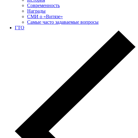
Современность
Награды
СМИ о «Витязе»
Самые часто задаваемые вопросы
ГТО