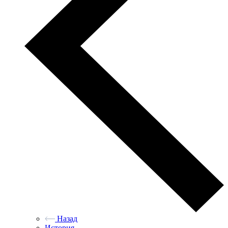
Назад
История