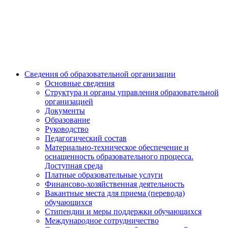
Сведения об образовательной организации
Основные сведения
Структура и органы управления образовательной
организацией
Документы
Образование
Руководство
Педагогический состав
Материально-техническое обеспечение и
оснащенность образовательного процесса.
Доступная среда
Платные образовательные услуги
Финансово-хозяйственная деятельность
Вакантные места для приема (перевода)
обучающихся
Стипендии и меры поддержки обучающихся
Международное сотрудничество