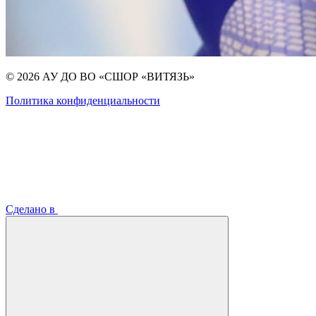
© 2026 АУ ДО ВО «СШОР «ВИТЯЗЬ»
Политика конфиденциальности
Сделано в