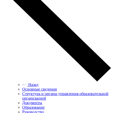
Назад
Основные сведения
Структура и органы управления образовательной
организацией
Документы
Образование
Руководство