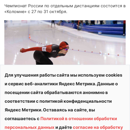
Чемпионат России по отдельным дистанциям состоится в
«Коломне» с 27 по 31 октября.
Для улучшения работы сайта мы используем cookies
и сервис веб-аналитики Яндекс Метрика. Данные о
посещении сайта обрабатываются анонимно в
соответствии с политикой конфиденциальности
Яндекс Метрики. Оставаясь на сайте, вы
соглашаетесь с
Политикой в отношении обработки
персональных данных
и даёте
согласие на обработку