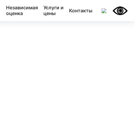
Независимая
Услуги и
Контакты
оценка
цены