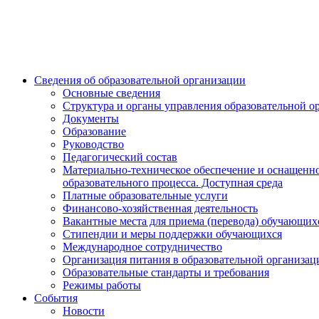
Сведения об образовательной организации
Основные сведения
Структура и органы управления образовательной о
Документы
Образование
Руководство
Педагогический состав
Материально-техническое обеспечение и оснащенн
образовательного процесса. Доступная среда
Платные образовательные услуги
Финансово-хозяйственная деятельность
Вакантные места для приема (перевода) обучающих
Стипендии и меры поддержки обучающихся
Международное сотрудничество
Организация питания в образовательной организац
Образовательные стандарты и требования
Режимы работы
События
Новости