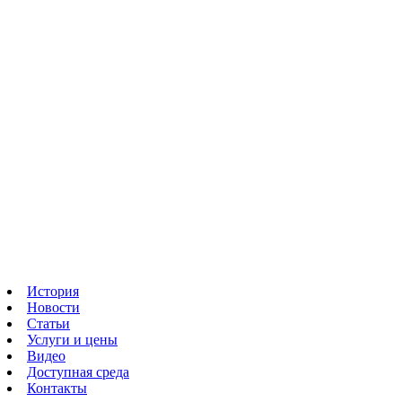
История
Новости
Статьи
Услуги и цены
Видео
Доступная среда
Контакты