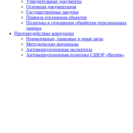
Учредительные документы
Основная документация
Государственные закупки
Правила посещения объектов
Политика в отношении обработки персональных
данных
Противодействие коррупции
Нормативные, правовые и иные акты
Методические материалы
Антикоррупционная экспертиза
Антикоррупционная политика СШОР «Витязь»