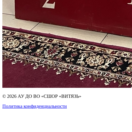
© 2026 АУ ДО ВО «СШОР «ВИТЯЗЬ»
Политика конфиденциальности