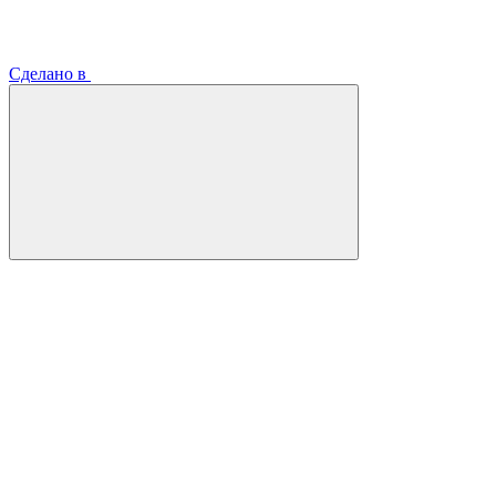
Сделано в