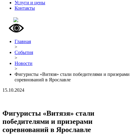
Услуги и цены
Контакты
Главная
>
События
>
Новости
>
Фигуристы «Витязя» стали победителями и призерами
соревнований в Ярославле
15.10.2024
Фигуристы «Витязя» стали
победителями и призерами
соревнований в Ярославле