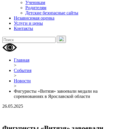
Ученикам
Родителям
Детские безопасные сайты
Независимая оценка
Услуги и цены
Контакты
Главная
>
События
>
Новости
>
Фигуристы «Витязя» завоевали медали на
соревнованиях в Ярославской области
26.05.2025
Фигуристы «Витязя» завоевали