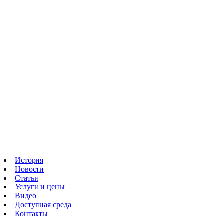
История
Новости
Статьи
Услуги и цены
Видео
Доступная среда
Контакты