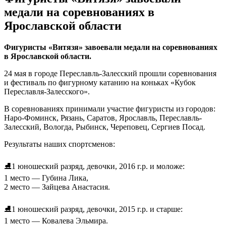
медали на соревнованиях в
Ярославской области
Фигуристы «Витязя» завоевали медали на соревнованиях
в Ярославской области.
24 мая в городе Переславль-Залесский прошли соревнования
и фестиваль по фигурному катанию на коньках «Кубок
Переславля-Залесского».
В соревнованиях принимали участие фигуристы из городов:
Наро-Фоминск, Рязань, Саратов, Ярославль, Переславль-
Залесский, Вологда, Рыбинск, Череповец, Сергиев Посад.
Результаты наших спортсменов:
⛸1 юношеский разряд, девочки, 2016 г.р. и моложе:
1 место — Губина Лика,
2 место — Зайцева Анастасия.
⛸1 юношеский разряд, девочки, 2015 г.р. и старше:
1 место — Ковалева Эльмира.