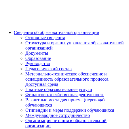
Сведения об образовательной организации
Основные сведения
Структура и органы управления образовательной
организацией
Документы
Образование
Руководство
Педагогический состав
Материально-техническое обеспечение и
оснащенность образовательного процесса.
Доступная среда
Платные образовательные услуги
Финансово-хозяйственная деятельность
Вакантные места для приема (перевода)
обучающихся
Стипендии и меры поддержки обучающихся
Международное сотрудничество
Организация питания в образовательной
организации