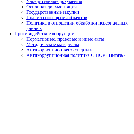
Учредительные документы
Основная документация
Государственные закупки
Правила посещения объектов
Политика в отношении обработки персональных
данных
Противодействие коррупции
Нормативные, правовые и иные акты
Методические материалы
Антикоррупционная экспертиза
Антикоррупционная политика СШОР «Витязь»