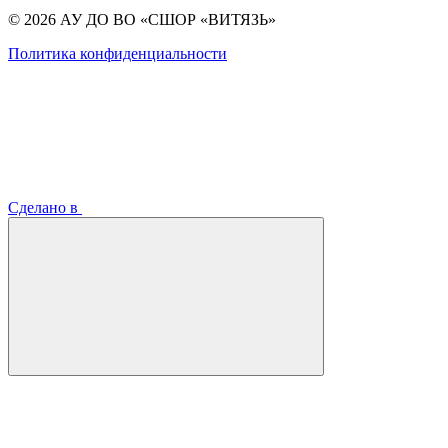
© 2026 АУ ДО ВО «СШОР «ВИТЯЗЬ»
Политика конфиденциальности
Сделано в