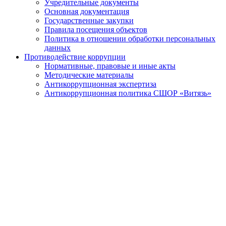
Учредительные документы
Основная документация
Государственные закупки
Правила посещения объектов
Политика в отношении обработки персональных
данных
Противодействие коррупции
Нормативные, правовые и иные акты
Методические материалы
Антикоррупционная экспертиза
Антикоррупционная политика СШОР «Витязь»