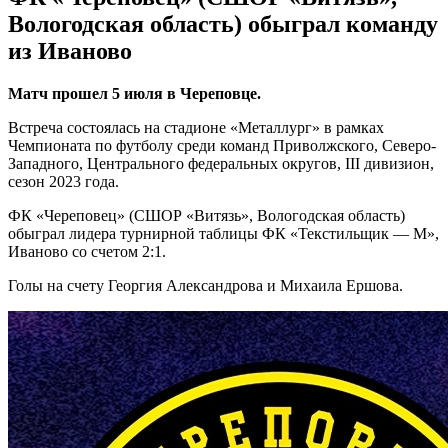
Вологодская область) обыграл команду
из Иваново
Матч прошел 5 июля в Череповце.
Встреча состоялась на стадионе «Металлург» в рамках
Чемпионата по футболу среди команд Приволжского, Северо-
Западного, Центрального федеральных округов, III дивизион,
сезон 2023 года.
ФК «Череповец» (СШОР «Витязь», Вологодская область)
обыграл лидера турнирной таблицы ФК «Текстильщик — М»,
Иваново со счетом 2:1.
Голы на счету Георгия Александрова и Михаила Ершова.