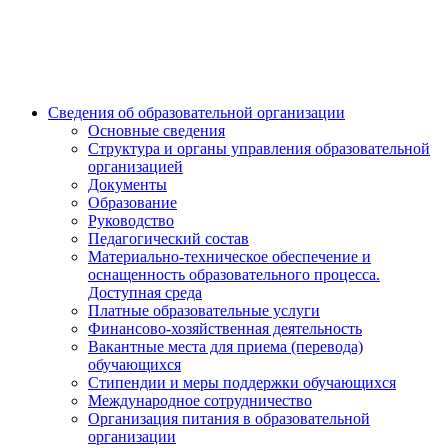
Сведения об образовательной организации
Основные сведения
Структура и органы управления образовательной
организацией
Документы
Образование
Руководство
Педагогический состав
Материально-техническое обеспечение и
оснащенность образовательного процесса.
Доступная среда
Платные образовательные услуги
Финансово-хозяйственная деятельность
Вакантные места для приема (перевода)
обучающихся
Стипендии и меры поддержки обучающихся
Международное сотрудничество
Организация питания в образовательной
организации