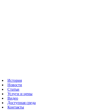
История
Новости
Статьи
Услуги и цены
Видео
Доступная среда
Контакты