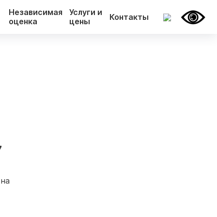
Независимая
Услуги и
Контакты
оценка
цены
7
 на