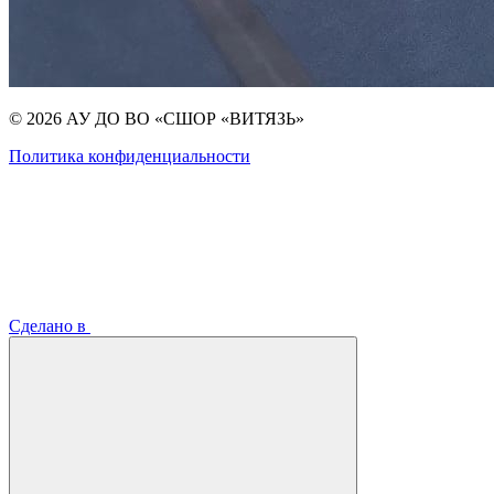
© 2026 АУ ДО ВО «СШОР «ВИТЯЗЬ»
Политика конфиденциальности
Сделано в