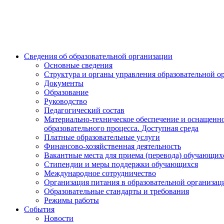
Сведения об образовательной организации
Основные сведения
Структура и органы управления образовательной о
Документы
Образование
Руководство
Педагогический состав
Материально-техническое обеспечение и оснащенн
образовательного процесса. Доступная среда
Платные образовательные услуги
Финансово-хозяйственная деятельность
Вакантные места для приема (перевода) обучающих
Стипендии и меры поддержки обучающихся
Международное сотрудничество
Организация питания в образовательной организац
Образовательные стандарты и требования
Режимы работы
События
Новости