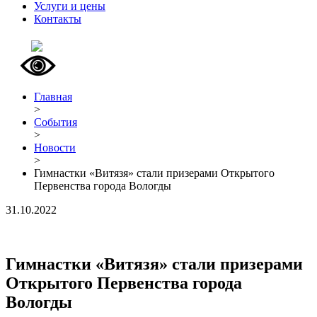
Услуги и цены
Контакты
Главная
>
События
>
Новости
>
Гимнастки «Витязя» стали призерами Открытого
Первенства города Вологды
31.10.2022
Гимнастки «Витязя» стали призерами
Открытого Первенства города
Вологды