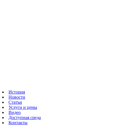
История
Новости
Статьи
Услуги и цены
Видео
Доступная среда
Контакты