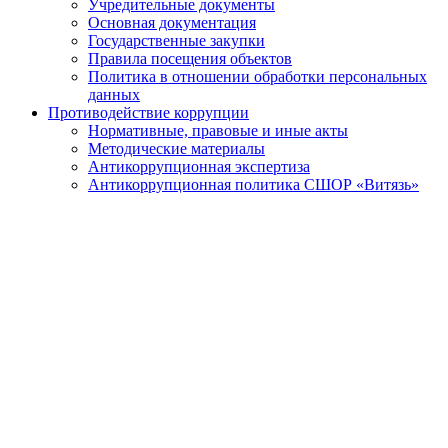
Учредительные документы
Основная документация
Государственные закупки
Правила посещения объектов
Политика в отношении обработки персональных
данных
Противодействие коррупции
Нормативные, правовые и иные акты
Методические материалы
Антикоррупционная экспертиза
Антикоррупционная политика СШОР «Витязь»