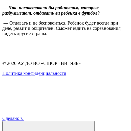
— Что посоветовали бы родителям, которые
раздумывают, отдавать ли ребенка в футбол?
— Отдавать и не беспокоиться. Ребенок будет всегда при
деле, развит и общителен. Сможет ездить на соревнования,
видеть другие страны.
© 2026 АУ ДО ВО «СШОР «ВИТЯЗЬ»
Политика конфиденциальности
Сделано в