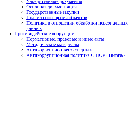
Учредительные документы
Основная документация
Государственные закупки
Правила посещения объектов
Политика в отношении обработки персональных
данных
Противодействие коррупции
Нормативные, правовые и иные акты
Методические материалы
Антикоррупционная экспертиза
Антикоррупционная политика СШОР «Витязь»