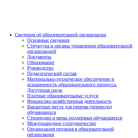
Сведения об образовательной организации
Основные сведения
Структура и органы управления образовательной
организацией
Документы
Образование
Руководство
Педагогический состав
Материально-техническое обеспечение и
оснащенность образовательного процесса.
Доступная среда
Платные образовательные услуги
Финансово-хозяйственная деятельность
Вакантные места для приема (перевода)
обучающихся
Стипендии и меры поддержки обучающихся
Международное сотрудничество
Организация питания в образовательной
организации