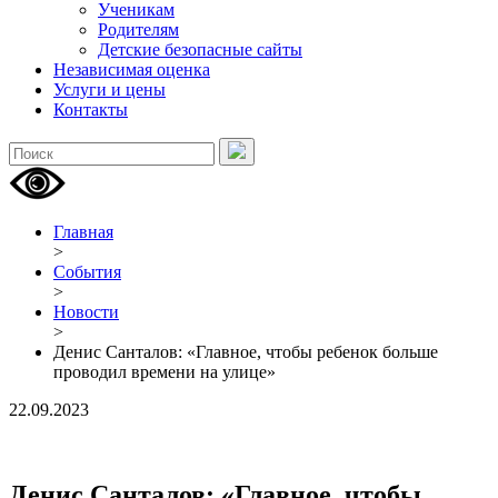
Ученикам
Родителям
Детские безопасные сайты
Независимая оценка
Услуги и цены
Контакты
Главная
>
События
>
Новости
>
Денис Санталов: «Главное, чтобы ребенок больше
проводил времени на улице»
22.09.2023
Денис Санталов: «Главное, чтобы