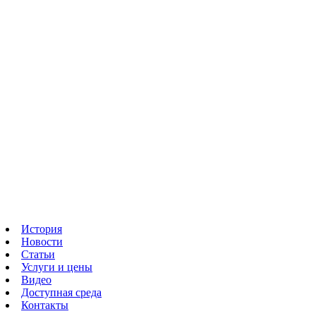
История
Новости
Статьи
Услуги и цены
Видео
Доступная среда
Контакты