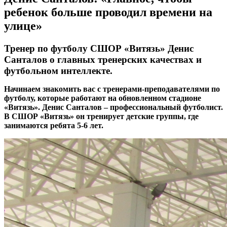
ребенок больше проводил времени на
улице»
Тренер по футболу СШОР «Витязь» Денис
Санталов о главных тренерских качествах и
футбольном интеллекте.
Начинаем знакомить вас с тренерами-преподавателями по
футболу, которые работают на обновленном стадионе
«Витязь». Денис Санталов – профессиональный футболист.
В СШОР «Витязь» он тренирует детские группы, где
занимаются ребята 5-6 лет.