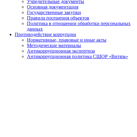
Учредительные документы
Основная документация
Государственные закупки
Правила посещения объектов
Политика в отношении обработки персональных
данных
Противодействие коррупции
Нормативные, правовые и иные акты
Методические материалы
Антикоррупционная экспертиза
Антикоррупционная политика СШОР «Витязь»