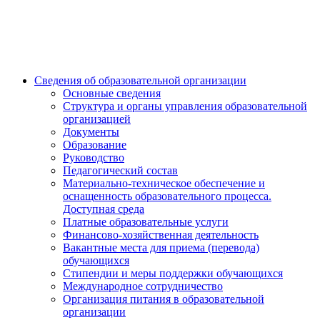
Сведения об образовательной организации
Основные сведения
Структура и органы управления образовательной
организацией
Документы
Образование
Руководство
Педагогический состав
Материально-техническое обеспечение и
оснащенность образовательного процесса.
Доступная среда
Платные образовательные услуги
Финансово-хозяйственная деятельность
Вакантные места для приема (перевода)
обучающихся
Стипендии и меры поддержки обучающихся
Международное сотрудничество
Организация питания в образовательной
организации