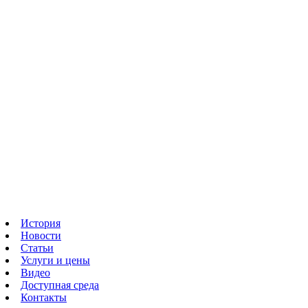
История
Новости
Статьи
Услуги и цены
Видео
Доступная среда
Контакты