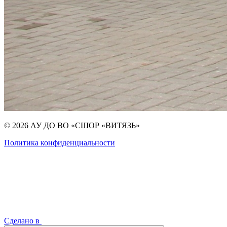
© 2026 АУ ДО ВО «СШОР «ВИТЯЗЬ»
Политика конфиденциальности
Сделано в