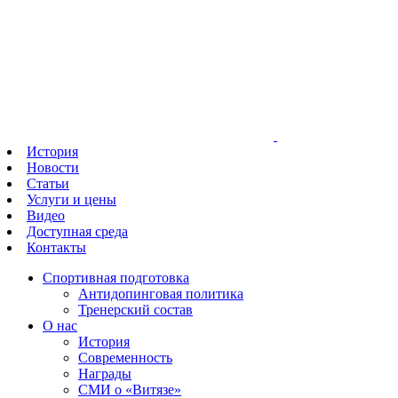
История
Новости
Статьи
Услуги и цены
Видео
Доступная среда
Контакты
Спортивная подготовка
Антидопинговая политика
Тренерский состав
О нас
История
Современность
Награды
СМИ о «Витязе»