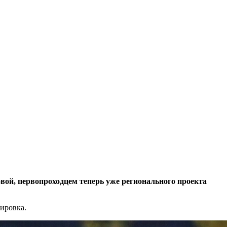
вой, первопроходцем теперь уже регионального проекта
ировка.