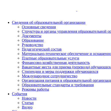
Сведения об образовательной организации
Основные сведения
Структура и органы управления образовательной о
Документы
Образование
Руководство
Педагогический состав
Материально-техническое обеспечение и оснащеннос
Платные образовательные услуги
Финансово-хозяйственная деятельность
Вакантные места для приема (перевода) обучающих
Стипендии и меры поддержки обучающихся
Международное сотрудничество
Организация питания в образовательной организац
Образовательные стандарты и требования
Режимы работы
События
Новости
Статьи
Видео