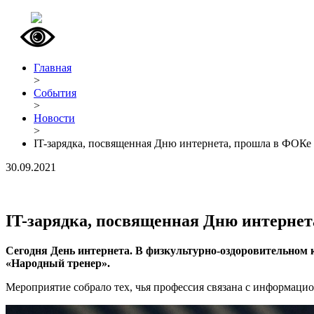
Главная
>
События
>
Новости
>
IT-зарядка, посвященная Дню интернета, прошла в ФОКе 
30.09.2021
IT-зарядка, посвященная Дню интернет
Сегодня День интернета. В физкультурно-оздоровительном 
«Народный тренер».
Мероприятие собрало тех, чья профессия связана с информаци