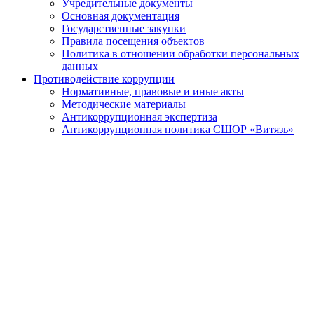
Учредительные документы
Основная документация
Государственные закупки
Правила посещения объектов
Политика в отношении обработки персональных
данных
Противодействие коррупции
Нормативные, правовые и иные акты
Методические материалы
Антикоррупционная экспертиза
Антикоррупционная политика СШОР «Витязь»