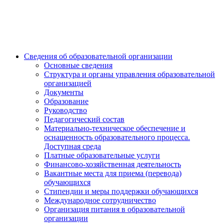
Сведения об образовательной организации
Основные сведения
Структура и органы управления образовательной
организацией
Документы
Образование
Руководство
Педагогический состав
Материально-техническое обеспечение и
оснащенность образовательного процесса.
Доступная среда
Платные образовательные услуги
Финансово-хозяйственная деятельность
Вакантные места для приема (перевода)
обучающихся
Стипендии и меры поддержки обучающихся
Международное сотрудничество
Организация питания в образовательной
организации