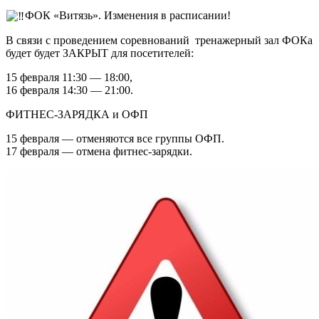
ФОК «Витязь». Изменения в расписании!
В связи с проведением соревнований тренажерный зал ФОКа
будет будет ЗАКРЫТ для посетителей:
15 февраля 11:30 — 18:00,
16 февраля 14:30 — 21:00.
ФИТНЕС-ЗАРЯДКА и ОФП
15 февраля — отменяются все группы ОФП.
17 февраля — отмена фитнес-зарядки.