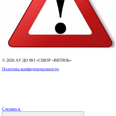
© 2026 АУ ДО ВО «СШОР «ВИТЯЗЬ»
Политика конфиденциальности
Сделано в