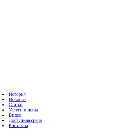
История
Новости
Статьи
Услуги и цены
Видео
Доступная среда
Контакты