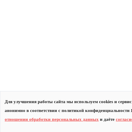
Для улучшения работы сайта мы используем cookies и серв
анонимно в соответствии с политикой конфиденциальности Я
отношении обработки персональных данных
и даёте
согласи