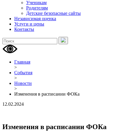
Ученикам
Родителям
Детские безопасные сайты
Независимая оценка
Услуги и цены
Контакты
Главная
>
События
>
Новости
>
Изменения в расписании ФОКа
12.02.2024
Изменения в расписании ФОКа