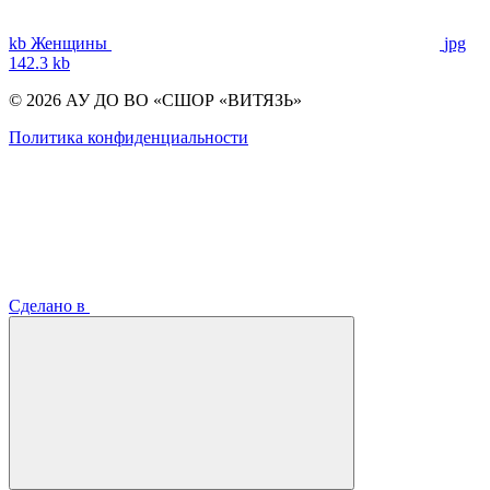
kb
Женщины
jpg
142.3 kb
© 2026 АУ ДО ВО «СШОР «ВИТЯЗЬ»
Политика конфиденциальности
Сделано в