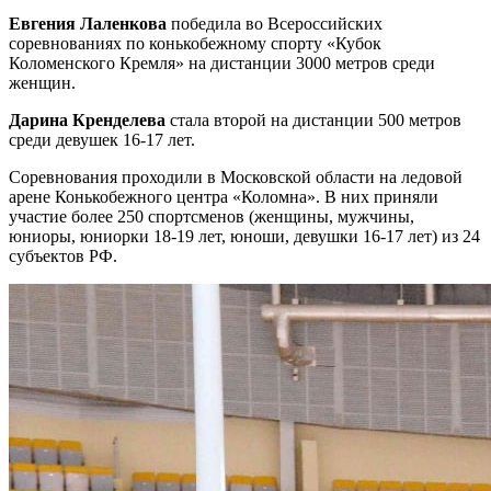
Евгения Лаленкова
победила во Всероссийских
соревнованиях по конькобежному спорту «Кубок
Коломенского Кремля» на дистанции 3000 метров среди
женщин.
Дарина Кренделева
стала второй на дистанции 500 метров
среди девушек 16-17 лет.
Соревнования проходили в Московской области на ледовой
арене Конькобежного центра «Коломна». В них приняли
участие более 250 спортсменов (женщины, мужчины,
юниоры, юниорки 18-19 лет, юноши, девушки 16-17 лет) из 24
субъектов РФ.