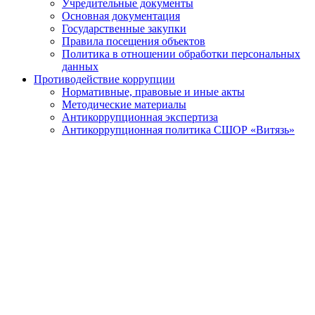
Учредительные документы
Основная документация
Государственные закупки
Правила посещения объектов
Политика в отношении обработки персональных
данных
Противодействие коррупции
Нормативные, правовые и иные акты
Методические материалы
Антикоррупционная экспертиза
Антикоррупционная политика СШОР «Витязь»