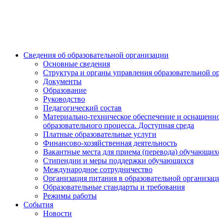
Сведения об образовательной организации
Основные сведения
Структура и органы управления образовательной о
Документы
Образование
Руководство
Педагогический состав
Материально-техническое обеспечение и оснащенн
образовательного процесса. Доступная среда
Платные образовательные услуги
Финансово-хозяйственная деятельность
Вакантные места для приема (перевода) обучающих
Стипендии и меры поддержки обучающихся
Международное сотрудничество
Организация питания в образовательной организац
Образовательные стандарты и требования
Режимы работы
События
Новости