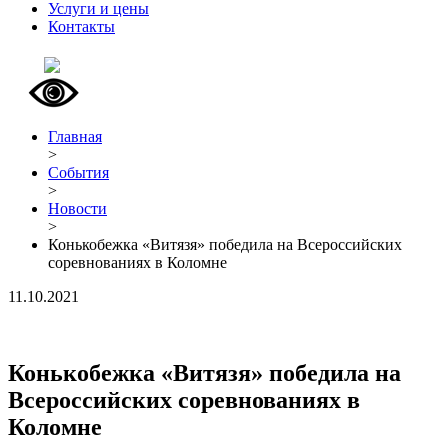
Услуги и цены
Контакты
Главная
>
События
>
Новости
>
Конькобежка «Витязя» победила на Всероссийских
соревнованиях в Коломне
11.10.2021
Конькобежка «Витязя» победила на
Всероссийских соревнованиях в
Коломне