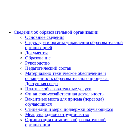
Сведения об образовательной организации
Основные сведения
Структура и органы управления образовательной
организацией
Документы
Образование
Руководство
Педагогический состав
Материально-техническое обеспечение и
оснащенность образовательного процесса.
Доступная среда
Платные образовательные услуги
Финансово-хозяйственная деятельность
Вакантные места для приема (перевода)
обучающихся
Стипендии и меры поддержки обучающихся
Международное сотрудничество
Организация питания в образовательной
организации