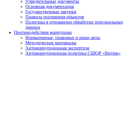
Учредительные документы
Основная документация
Государственные закупки
Правила посещения объектов
Политика в отношении обработки персональных
данных
Противодействие коррупции
Нормативные, правовые и иные акты
Методические материалы
Антикоррупционная экспертиза
Антикоррупционная политика СШОР «Витязь»