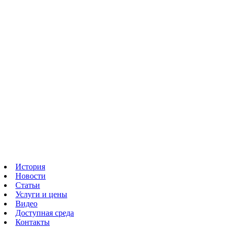
История
Новости
Статьи
Услуги и цены
Видео
Доступная среда
Контакты