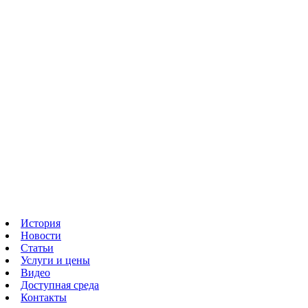
История
Новости
Статьи
Услуги и цены
Видео
Доступная среда
Контакты