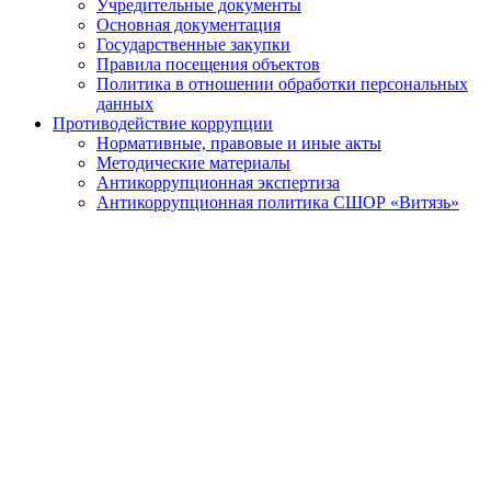
Учредительные документы
Основная документация
Государственные закупки
Правила посещения объектов
Политика в отношении обработки персональных
данных
Противодействие коррупции
Нормативные, правовые и иные акты
Методические материалы
Антикоррупционная экспертиза
Антикоррупционная политика СШОР «Витязь»