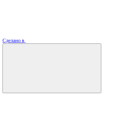
Сделано в