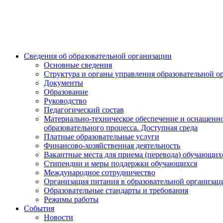
Сведения об образовательной организации
Основные сведения
Структура и органы управления образовательной о
Документы
Образование
Руководство
Педагогический состав
Материально-техническое обеспечение и оснащенн
образовательного процесса. Доступная среда
Платные образовательные услуги
Финансово-хозяйственная деятельность
Вакантные места для приема (перевода) обучающих
Стипендии и меры поддержки обучающихся
Международное сотрудничество
Организация питания в образовательной организац
Образовательные стандарты и требования
Режимы работы
События
Новости