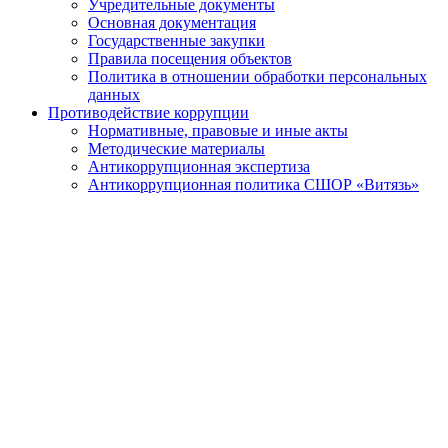
Учредительные документы
Основная документация
Государственные закупки
Правила посещения объектов
Политика в отношении обработки персональных
данных
Противодействие коррупции
Нормативные, правовые и иные акты
Методические материалы
Антикоррупционная экспертиза
Антикоррупционная политика СШОР «Витязь»