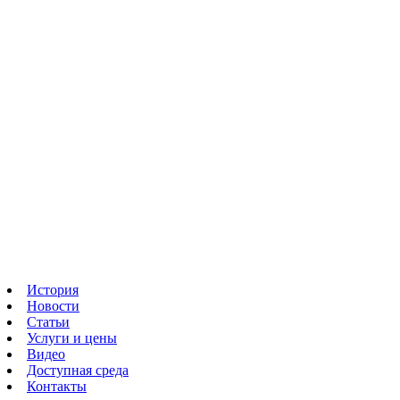
История
Новости
Статьи
Услуги и цены
Видео
Доступная среда
Контакты