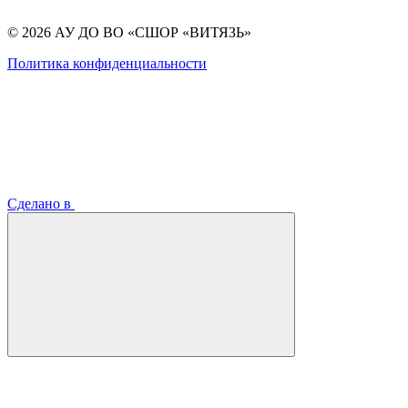
© 2026 АУ ДО ВО «СШОР «ВИТЯЗЬ»
Политика конфиденциальности
Сделано в