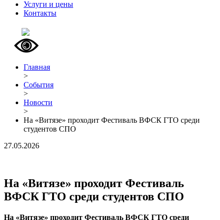
Услуги и цены
Контакты
Главная
>
События
>
Новости
>
На «Витязе» проходит Фестиваль ВФСК ГТО среди
студентов СПО
27.05.2026
На «Витязе» проходит Фестиваль
ВФСК ГТО среди студентов СПО
На «Витязе» проходит Фестиваль ВФСК ГТО среди