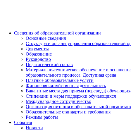
Сведения об образовательной организации
Основные сведения
Структура и органы управления образовательной о
Документы
Образование
Руководство
Педагогический состав
Материально-техническое обеспечение и оснащенн
образовательного процесса. Доступная среда
Платные образовательные услуги
Финансово-хозяйственная деятельность
Вакантные места для приема (перевода) обучающих
Стипендии и меры поддержки обучающихся
Международное сотрудничество
Организация питания в образовательной организац
Образовательные стандарты и требования
Режимы работы
События
Новости