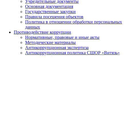
Учредительные документы
Основная документация
Государственные закупки
Правила посещения объектов
Политика в отношении обработки персональных
данных
Противодействие коррупции
Нормативные, правовые и иные акты
Методические материалы
Антикоррупционная экспертиза
Антикоррупционная политика СШОР «Витязь»