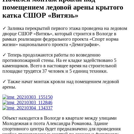
помещением ледовой арены крытого
катка СШОР «Витязь»
✓ Заливка перекрытий первого этажа проведена на ледовом
дворце СШОР «Витязь», который строится в Вологде в
рамках реализации федерального проекта «Спорт норма
жизни» национального проекта «Демография».
✓ Теперь продолжаются работы по возведению
противопожарной стены. На ее кладке задействовано 5
каменщиков. Всего в настоящее время на строительной
площадке трудятся 37 человек и 5 единиц техники.
✓ Также начат монтаж кровли над помещением ледовой
арены.
Объект находится в Вологде в квартале между улицами
Молодежная и поэта Александра Романова. Здание
спортивного центра будет предназначено для проведения