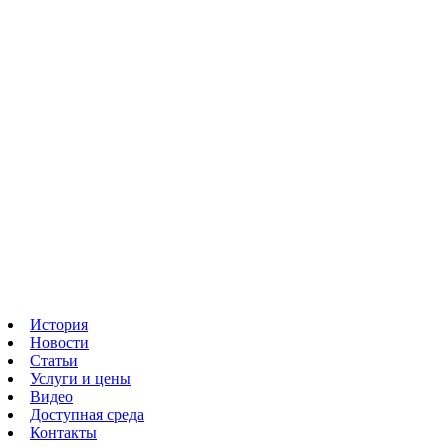
История
Новости
Статьи
Услуги и цены
Видео
Доступная среда
Контакты