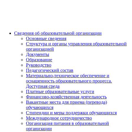
Сведения об образовательной организации
Основные сведения
Структура и органы управления образовательной
организацией
Документы
Образование
Руководство
Педагогический состав
Материально-техническое обеспечение и
оснащенность образовательного процесса.
Доступная среда
Платные образовательные услуги
Финансово-хозяйственная деятельность
Вакантные места для приема (перевода)
обучающихся
Стипендии и меры поддержки обучающихся
Международное сотрудничество
Организация питания в образовательной
организации