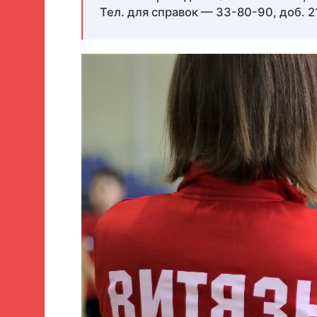
Тел. для справок — 33-80-90, доб. 2