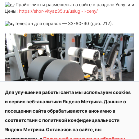
Прайс-листы размещены на сайте в разделе Услуги и
Цены:
https://shor-vityaz35.ru/uslugi-i-ceny/
Телефон для справок — 33-80-90 (доб. 212).
Для улучшения работы сайта мы используем cookies
и сервис веб-аналитики Яндекс Метрика. Данные о
посещении сайта обрабатываются анонимно в
соответствии с политикой конфиденциальности
Яндекс Метрики. Оставаясь на сайте, вы
соглашаетесь с
Политикой в отношении обработки