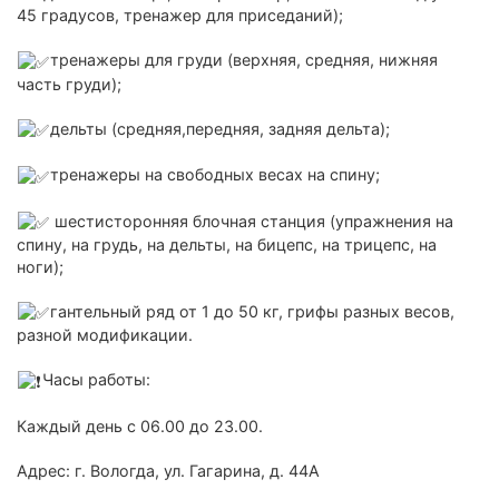
45 градусов, тренажер для приседаний);
тренажеры для груди (верхняя, средняя, нижняя
часть груди);
дельты (средняя,передняя, задняя дельта);
тренажеры на свободных весах на спину;
шестисторонняя блочная станция (упражнения на
спину, на грудь, на дельты, на бицепс, на трицепс, на
ноги);
гантельный ряд от 1 до 50 кг, грифы разных весов,
разной модификации.
Часы работы:
Каждый день с 06.00 до 23.00.
Адрес: г. Вологда, ул. Гагарина, д. 44А