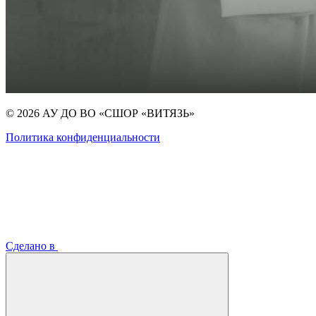
© 2026 АУ ДО ВО «СШОР «ВИТЯЗЬ»
Политика конфиденциальности
Сделано в