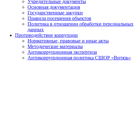
Учредительные документы
Основная документация
Государственные закупки
Правила посещения объектов
Политика в отношении обработки персональных
данных
Противодействие коррупции
Нормативные, правовые и иные акты
Методические материалы
Антикоррупционная экспертиза
Антикоррупционная политика СШОР «Витязь»