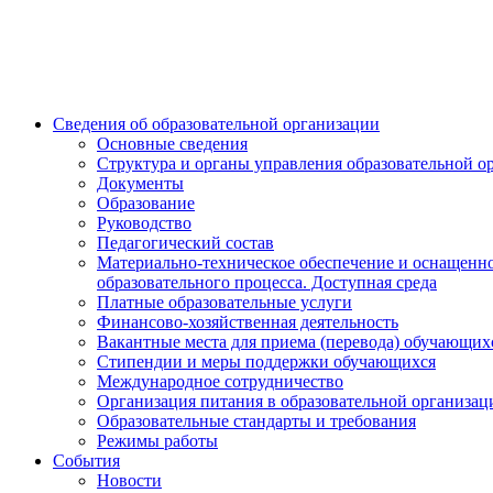
Сведения об образовательной организации
Основные сведения
Структура и органы управления образовательной о
Документы
Образование
Руководство
Педагогический состав
Материально-техническое обеспечение и оснащенн
образовательного процесса. Доступная среда
Платные образовательные услуги
Финансово-хозяйственная деятельность
Вакантные места для приема (перевода) обучающих
Стипендии и меры поддержки обучающихся
Международное сотрудничество
Организация питания в образовательной организац
Образовательные стандарты и требования
Режимы работы
События
Новости