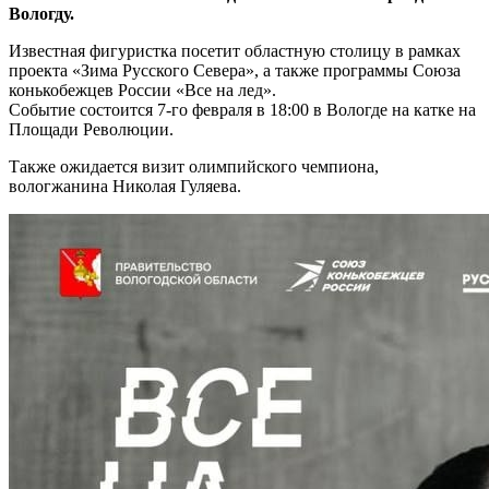
Вологду.
Известная фигуристка посетит областную столицу в рамках
проекта «Зима Русского Севера», а также программы Союза
конькобежцев России «Все на лед».
Событие состоится 7-го февраля в 18:00 в Вологде на катке на
Площади Революции.
Также ожидается визит олимпийского чемпиона,
вологжанина Николая Гуляева.