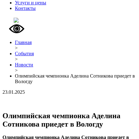
Услуги и цены
Контакты
Главная
>
События
>
Новости
>
Олимпийская чемпионка Аделина Сотникова приедет в
Вологду
23.01.2025
Олимпийская чемпионка Аделина
Сотникова приедет в Вологду
Олимпийская чемпионка Аделина Сотникова приедет в