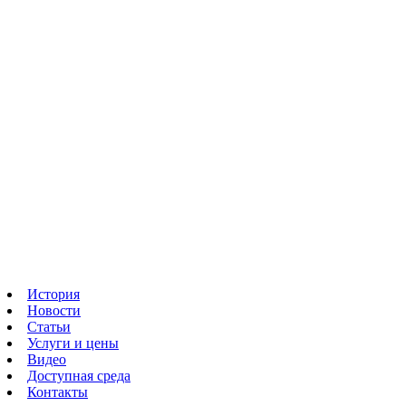
История
Новости
Статьи
Услуги и цены
Видео
Доступная среда
Контакты