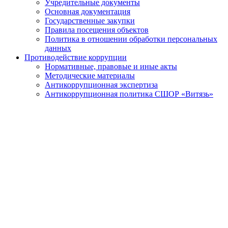
Учредительные документы
Основная документация
Государственные закупки
Правила посещения объектов
Политика в отношении обработки персональных
данных
Противодействие коррупции
Нормативные, правовые и иные акты
Методические материалы
Антикоррупционная экспертиза
Антикоррупционная политика СШОР «Витязь»