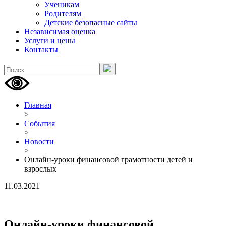
Ученикам
Родителям
Детские безопасные сайты
Независимая оценка
Услуги и цены
Контакты
Главная
>
События
>
Новости
>
Онлайн-уроки финансовой грамотности детей и
взрослых
11.03.2021
Онлайн-уроки финансовой