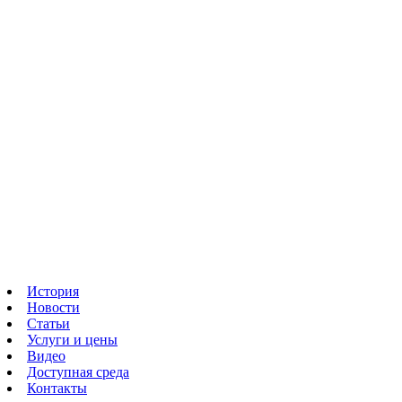
История
Новости
Статьи
Услуги и цены
Видео
Доступная среда
Контакты