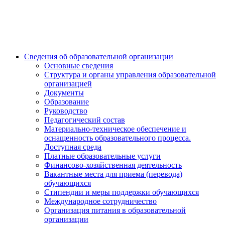
Сведения об образовательной организации
Основные сведения
Структура и органы управления образовательной
организацией
Документы
Образование
Руководство
Педагогический состав
Материально-техническое обеспечение и
оснащенность образовательного процесса.
Доступная среда
Платные образовательные услуги
Финансово-хозяйственная деятельность
Вакантные места для приема (перевода)
обучающихся
Стипендии и меры поддержки обучающихся
Международное сотрудничество
Организация питания в образовательной
организации