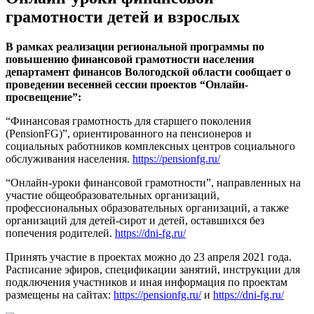
грамотности детей и взрослых
В рамках реализации региональной программы по
повышению финансовой грамотности населения
департамент финансов Вологодской области сообщает о
проведении весенней сессии проектов “Онлайн-
просвещение”:
“Финансовая грамотность для старшего поколения
(PensionFG)”, ориентированного на пенсионеров и
социальных работников комплексных центров социального
обслуживания населения.
https://pensionfg.ru/
“Онлайн-уроки финансовой грамотности”, направленных на
участие общеобразовательных организаций,
профессиональных образовательных организаций, а также
организаций для детей-сирот и детей, оставшихся без
попечения родителей.
https://dni-fg.ru/
Принять участие в проектах можно до 23 апреля 2021 года.
Расписание эфиров, спецификации занятий, инструкции для
подключения участников и иная информация по проектам
размещены на сайтах:
https://pensionfg.ru/
и
https://dni-fg.ru/