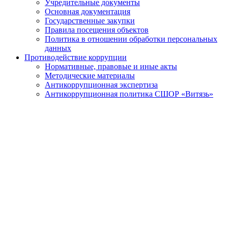
Учредительные документы
Основная документация
Государственные закупки
Правила посещения объектов
Политика в отношении обработки персональных
данных
Противодействие коррупции
Нормативные, правовые и иные акты
Методические материалы
Антикоррупционная экспертиза
Антикоррупционная политика СШОР «Витязь»