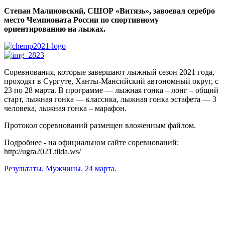
Степан Малиновский, СШОР «Витязь», завоевал серебро
место Чемпионата России по спортивному
ориентированию на лыжах.
Соревнования, которые завершают лыжный сезон 2021 года,
проходят в Сургуте, Ханты-Мансийский автономный округ, с
23 по 28 марта. В программе — лыжная гонка – лонг – общий
старт, лыжная гонка — классика, лыжная гонка эстафета — 3
человека, лыжная гонка – марафон.
Протокол соревнований размещен вложенным файлом.
Подробнее - на официальном сайте соревнований:
http://ugra2021.tilda.ws/
Результаты. Мужчины. 24 марта.