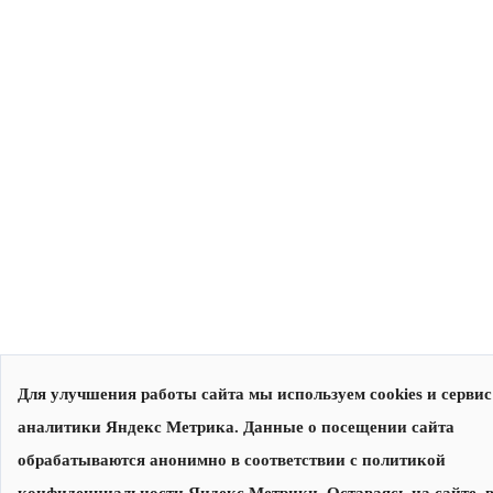
Для улучшения работы сайта мы используем cookies и сервис
аналитики Яндекс Метрика. Данные о посещении сайта
обрабатываются анонимно в соответствии с политикой