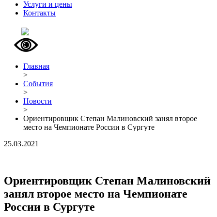
Услуги и цены
Контакты
Главная
>
События
>
Новости
>
Ориентировщик Степан Малиновский занял второе
место на Чемпионате России в Сургуте
25.03.2021
Ориентировщик Степан Малиновский
занял второе место на Чемпионате
России в Сургуте