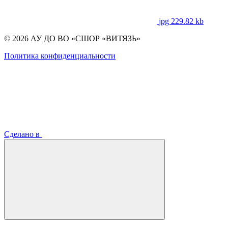
jpg 229.82 kb
© 2026 АУ ДО ВО «СШОР «ВИТЯЗЬ»
Политика конфиденциальности
Сделано в