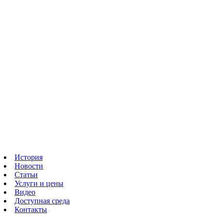
История
Новости
Статьи
Услуги и цены
Видео
Доступная среда
Контакты