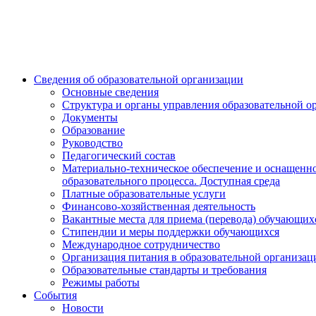
Сведения об образовательной организации
Основные сведения
Структура и органы управления образовательной о
Документы
Образование
Руководство
Педагогический состав
Материально-техническое обеспечение и оснащенн
образовательного процесса. Доступная среда
Платные образовательные услуги
Финансово-хозяйственная деятельность
Вакантные места для приема (перевода) обучающих
Стипендии и меры поддержки обучающихся
Международное сотрудничество
Организация питания в образовательной организац
Образовательные стандарты и требования
Режимы работы
События
Новости