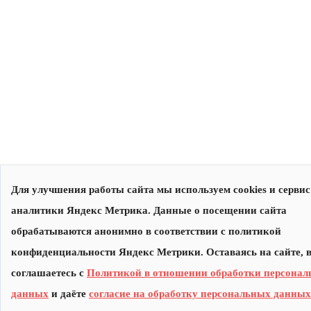
Для улучшения работы сайта мы используем cookies и сервис
аналитики Яндекс Метрика. Данные о посещении сайта
обрабатываются анонимно в соответствии с политикой
конфиденциальности Яндекс Метрики. Оставаясь на сайте, 
соглашаетесь с
Политикой в отношении обработки персона
данных
и даёте
согласие на обработку персональных данных