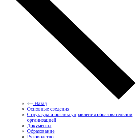
Назад
Основные сведения
Структура и органы управления образовательной
организацией
Документы
Образование
Руководство