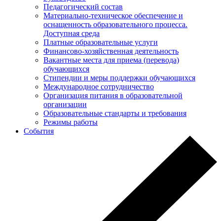
Педагогический состав
Материально-техническое обеспечение и
оснащенность образовательного процесса.
Доступная среда
Платные образовательные услуги
Финансово-хозяйственная деятельность
Вакантные места для приема (перевода)
обучающихся
Стипендии и меры поддержки обучающихся
Международное сотрудничество
Организация питания в образовательной
организации
Образовательные стандарты и требования
Режимы работы
События