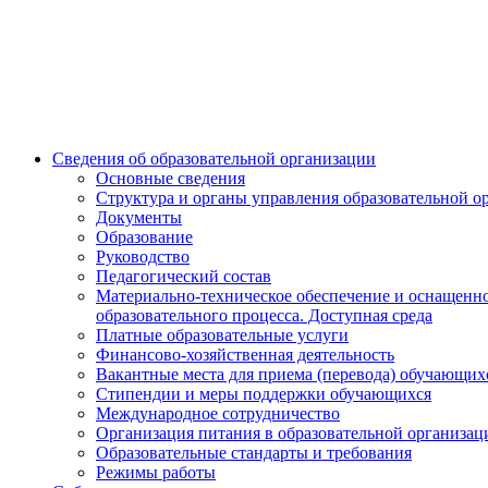
Сведения об образовательной организации
Основные сведения
Структура и органы управления образовательной о
Документы
Образование
Руководство
Педагогический состав
Материально-техническое обеспечение и оснащенн
образовательного процесса. Доступная среда
Платные образовательные услуги
Финансово-хозяйственная деятельность
Вакантные места для приема (перевода) обучающих
Стипендии и меры поддержки обучающихся
Международное сотрудничество
Организация питания в образовательной организац
Образовательные стандарты и требования
Режимы работы