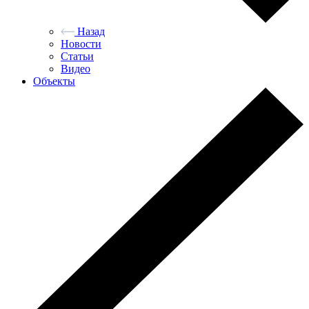
Назад
Новости
Статьи
Видео
Объекты