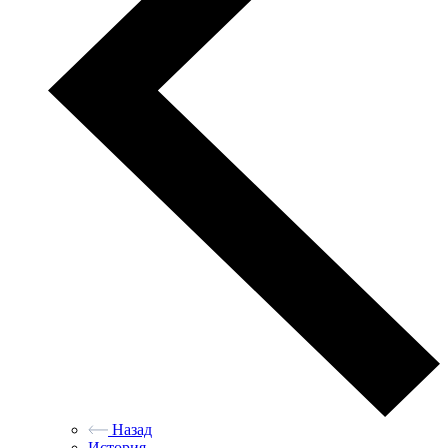
Назад
История