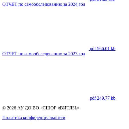
ОТЧЕТ по самообследованию за 2024 год
pdf 566.01 kb
ОТЧЕТ по самообследованию за 2023 год
pdf 249.77 kb
© 2026 АУ ДО ВО «СШОР «ВИТЯЗЬ»
Политика конфиденциальности