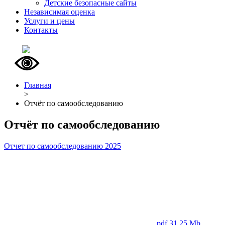
Детские безопасные сайты
Независимая оценка
Услуги и цены
Контакты
Главная
>
Отчёт по самообследованию
Отчёт по самообследованию
Отчет по самообследованию 2025
pdf 31.25 Mb