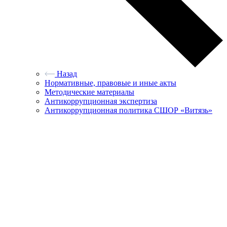
Назад
Нормативные, правовые и иные акты
Методические материалы
Антикоррупционная экспертиза
Антикоррупционная политика СШОР «Витязь»