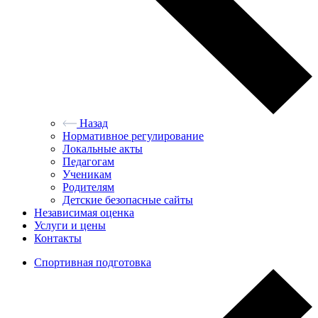
Назад
Нормативное регулирование
Локальные акты
Педагогам
Ученикам
Родителям
Детские безопасные сайты
Независимая оценка
Услуги и цены
Контакты
Спортивная подготовка