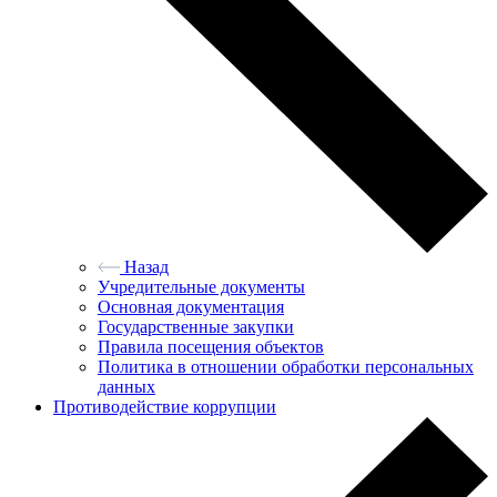
Назад
Учредительные документы
Основная документация
Государственные закупки
Правила посещения объектов
Политика в отношении обработки персональных
данных
Противодействие коррупции