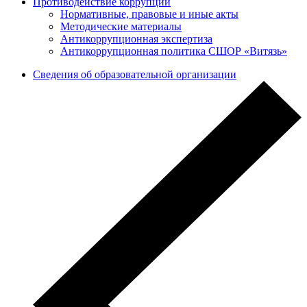
Противодействие коррупции
Нормативные, правовые и иные акты
Методические материалы
Антикоррупционная экспертиза
Антикоррупционная политика СШОР «Витязь»
Сведения об образовательной организации