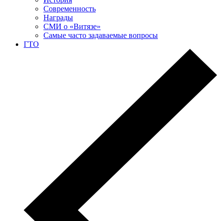
Современность
Награды
СМИ о «Витязе»
Самые часто задаваемые вопросы
ГТО