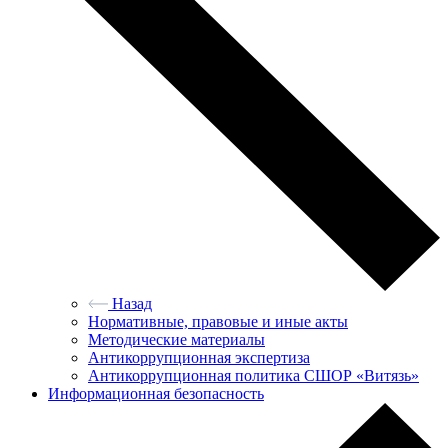
Назад
Нормативные, правовые и иные акты
Методические материалы
Антикоррупционная экспертиза
Антикоррупционная политика СШОР «Витязь»
Информационная безопасность