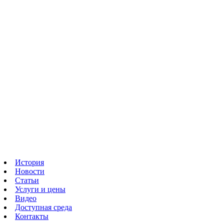
История
Новости
Статьи
Услуги и цены
Видео
Доступная среда
Контакты