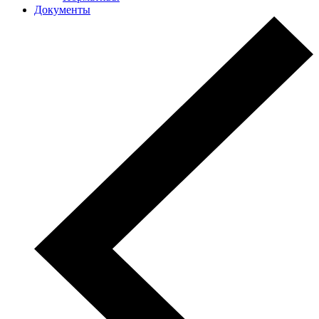
Документы