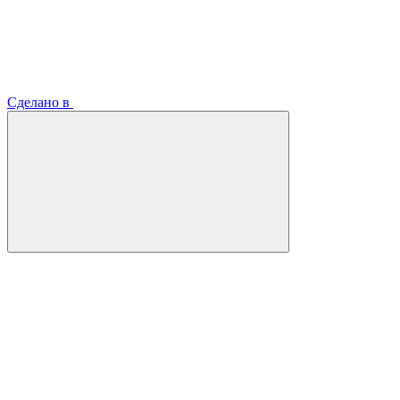
Сделано в