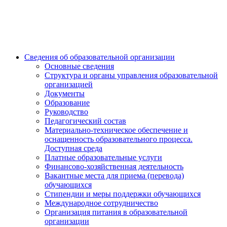
Сведения об образовательной организации
Основные сведения
Структура и органы управления образовательной
организацией
Документы
Образование
Руководство
Педагогический состав
Материально-техническое обеспечение и
оснащенность образовательного процесса.
Доступная среда
Платные образовательные услуги
Финансово-хозяйственная деятельность
Вакантные места для приема (перевода)
обучающихся
Стипендии и меры поддержки обучающихся
Международное сотрудничество
Организация питания в образовательной
организации