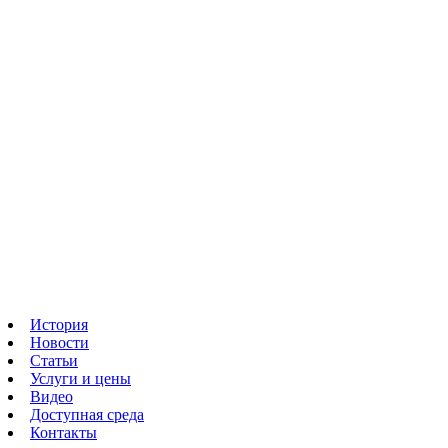
История
Новости
Статьи
Услуги и цены
Видео
Доступная среда
Контакты