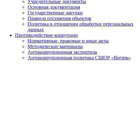
Учредительные документы
Основная документация
Государственные закупки
Правила посещения объектов
Политика в отношении обработки персональных
данных
Противодействие коррупции
Нормативные, правовые и иные акты
Методические материалы
Антикоррупционная экспертиза
Антикоррупционная политика СШОР «Витязь»