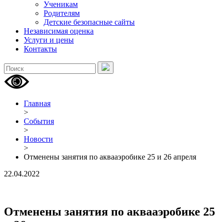
Ученикам
Родителям
Детские безопасные сайты
Независимая оценка
Услуги и цены
Контакты
Главная
>
События
>
Новости
>
Отменены занятия по аквааэробике 25 и 26 апреля
22.04.2022
Отменены занятия по аквааэробике 25