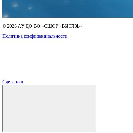
© 2026 АУ ДО ВО «СШОР «ВИТЯЗЬ»
Политика конфиденциальности
Сделано в