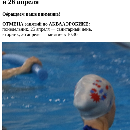
и 26 апреля
Обращаем ваше внимание!
ОТМЕНА занятий по АКВААЭРОБИКЕ:
понедельник, 25 апреля — санитарный день,
вторник, 26 апреля — занятие в 10.30.