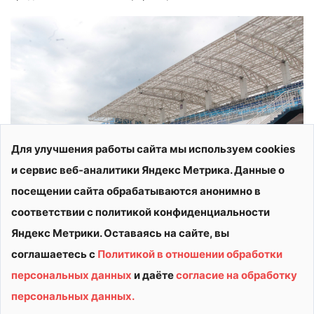
Для улучшения работы сайта мы используем cookies
и сервис веб-аналитики Яндекс Метрика. Данные о
посещении сайта обрабатываются анонимно в
соответствии с политикой конфиденциальности
Яндекс Метрики. Оставаясь на сайте, вы
соглашаетесь с
Политикой в отношении обработки
персональных данных
и даёте
согласие на обработку
© 2026 АУ ДО ВО «СШОР «ВИТЯЗЬ»
персональных данных.
Политика конфиденциальности