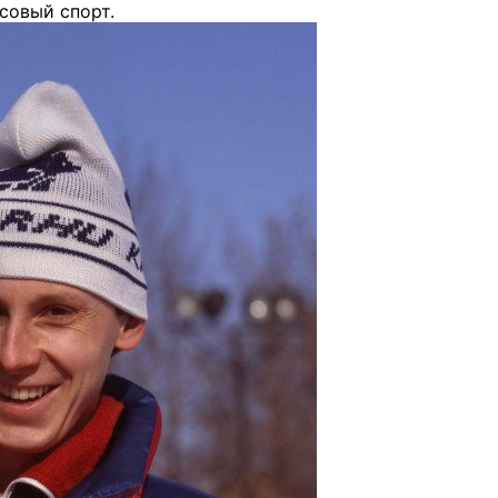
совый спорт.