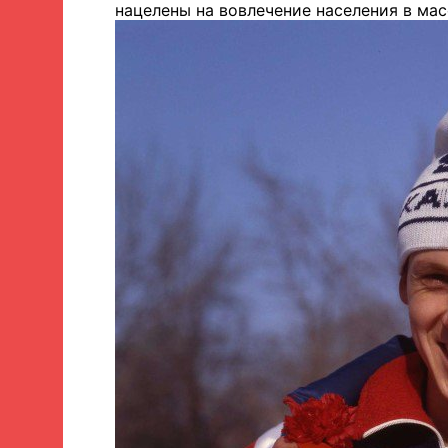
нацелены на вовлечение населения в мас