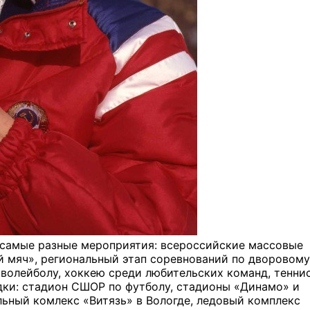
 самые разные мероприятия: всероссийские массовые
 мяч», региональный этап соревнований по дворовому
волейболу, хоккею среди любительских команд, теннис
ки: стадион СШОР по футболу, стадионы «Динамо» и
ьный комлекс «Витязь» в Вологде, ледовый комплекс