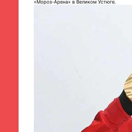
«Мороз-Арена» в Великом Устюге.