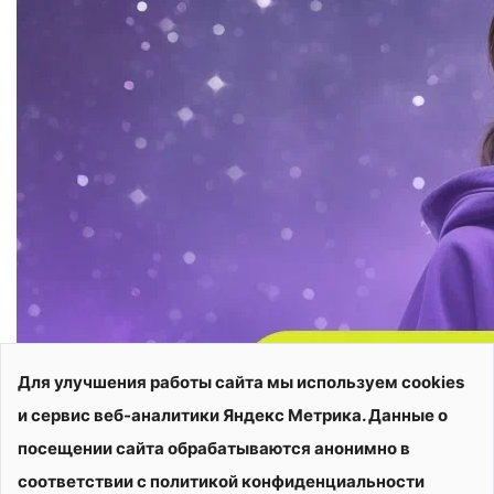
Для улучшения работы сайта мы используем cookies
и сервис веб-аналитики Яндекс Метрика. Данные о
посещении сайта обрабатываются анонимно в
соответствии с политикой конфиденциальности