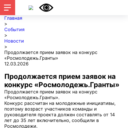
Главная
>
События
>
Новости
>
Продолжается прием заявок на конкурс
«Росмолодежь.Гранты»
12.03.2026
Продолжается прием заявок на
конкурс «Росмолодежь.Гранты»
Продолжается прием заявок на конкурс
«Росмолодежь.Гранты».
Конкурс рассчитан на молодежные инициативы,
поэтому возраст участников команды и
руководителя проекта должен составлять от 14
лет до 35 лет включительно, сообщили в
Росмолодежи.