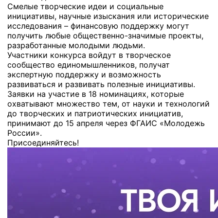
Смелые творческие идеи и социальные
инициативы, научные изыскания или исторические
исследования – финансовую поддержку могут
получить любые общественно-значимые проекты,
разработанные молодыми людьми.
Участники конкурса войдут в творческое
сообщество единомышленников, получат
экспертную поддержку и возможность
развиваться и развивать полезные инициативы.
Заявки на участие в 18 номинациях, которые
охватывают множество тем, от науки и технологий
до творческих и патриотических инициатив,
принимают до 15 апреля через ФГАИС «Молодежь
России».
Присоединяйтесь!