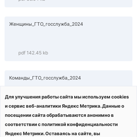
Женщины_ГТО_госслужба_2024
pdf 142.45 kb
Команды_ГТО_госслужба_2024
Для улучшения работы сайта мы используем cookies
и сервис веб-аналитики Яндекс Метрика. Данные о
pdf 66.8 kb
посещении сайта обрабатываются анонимно в
соответствии с политикой конфиденциальности
Яндекс Метрики. Оставаясь на сайте, вы