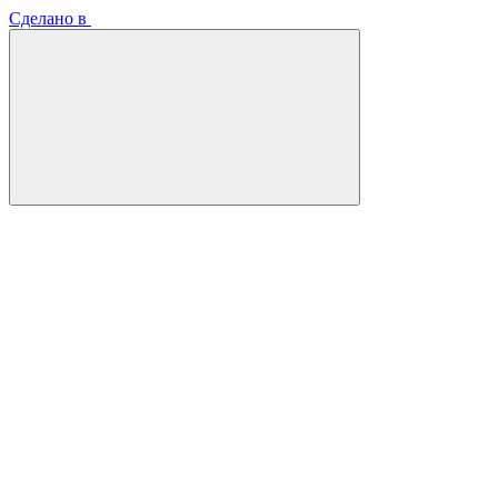
Сделано в