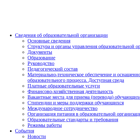
Сведения об образовательной организации
Основные сведения
Структура и органы управления образовательной о
Документы
Образование
Руководство
Педагогический состав
Материально-техническое обеспечение и оснащенн
образовательного процесса. Доступная среда
Платные образовательные услуги
Финансово-хозяйственная деятельность
Вакантные места для приема (перевода) обучающих
Стипендии и меры поддержки обучающихся
Международное сотрудничество
Организация питания в образовательной организац
Образовательные стандарты и требования
Режимы работы
События
Новости