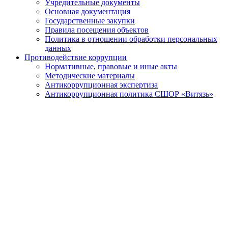
Учредительные документы
Основная документация
Государственные закупки
Правила посещения объектов
Политика в отношении обработки персональных
данных
Противодействие коррупции
Нормативные, правовые и иные акты
Методические материалы
Антикоррупционная экспертиза
Антикоррупционная политика СШОР «Витязь»