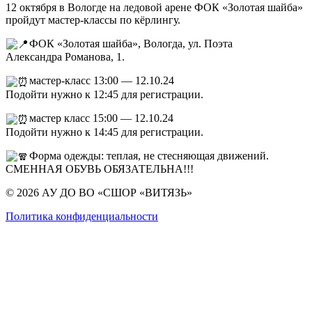
12 октября в Вологде на ледовой арене ФОК «Золотая шайба»
пройдут мастер-классы по кёрлингу.
ФОК «Золотая шайба», Вологда, ул. Поэта
Александра Романова, 1.
мастер-класс 13:00 — 12.10.24
Подойти нужно к 12:45 для регистрации.
мастер класс 15:00 — 12.10.24
Подойти нужно к 14:45 для регистрации.
Форма одежды: теплая, не стесняющая движений.
СМЕННАЯ ОБУВЬ ОБЯЗАТЕЛЬНА!!!
© 2026 АУ ДО ВО «СШОР «ВИТЯЗЬ»
Политика конфиденциальности