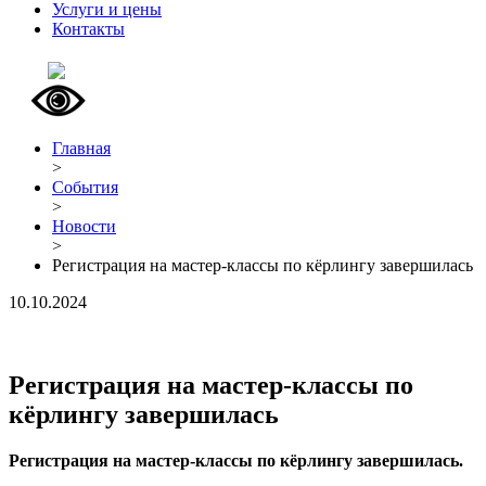
Услуги и цены
Контакты
Главная
>
События
>
Новости
>
Регистрация на мастер-классы по кёрлингу завершилась
10.10.2024
Регистрация на мастер-классы по
кёрлингу завершилась
Регистрация на мастер-классы по кёрлингу завершилась.