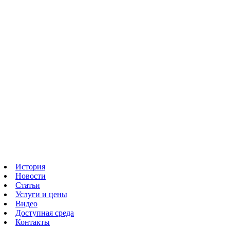
История
Новости
Статьи
Услуги и цены
Видео
Доступная среда
Контакты