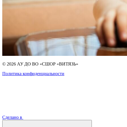
© 2026 АУ ДО ВО «СШОР «ВИТЯЗЬ»
Политика конфиденциальности
Сделано в