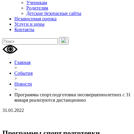
Ученикам
Родителям
Детские безопасные сайты
Независимая оценка
Услуги и цены
Контакты
Главная
>
События
>
Новости
>
Программы спорт.подготовки несовершеннолетних с 31
января реализуются дистанционно
31.01.2022
Программы спорт.подготовки