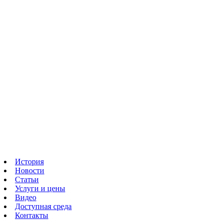
История
Новости
Статьи
Услуги и цены
Видео
Доступная среда
Контакты