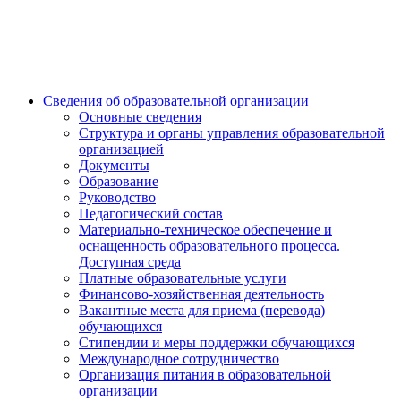
Сведения об образовательной организации
Основные сведения
Структура и органы управления образовательной
организацией
Документы
Образование
Руководство
Педагогический состав
Материально-техническое обеспечение и
оснащенность образовательного процесса.
Доступная среда
Платные образовательные услуги
Финансово-хозяйственная деятельность
Вакантные места для приема (перевода)
обучающихся
Стипендии и меры поддержки обучающихся
Международное сотрудничество
Организация питания в образовательной
организации