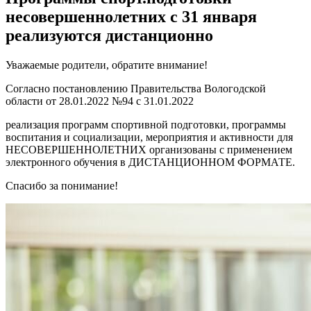
несовершеннолетних с 31 января
реализуются дистанционно
Уважаемые родители, обратите внимание!
Согласно постановлению Правительства Вологодской
области от 28.01.2022 №94 с 31.01.2022
реализация программ спортивной подготовки, программы
воспитания и социализации, мероприятия и активности для
НЕСОВЕРШЕННОЛЕТНИХ организованы с применением
электронного обучения в ДИСТАНЦИОННОМ ФОРМАТЕ.
Спасибо за понимание!