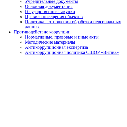
Учредительные документы
Основная документация
Государственные закупки
Правила посещения объектов
Политика в отношении обработки персональных
данных
Противодействие коррупции
Нормативные, правовые и иные акты
Методические материалы
Антикоррупционная экспертиза
Антикоррупционная политика СШОР «Витязь»