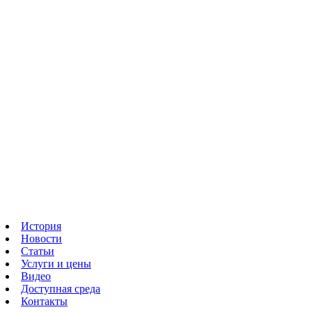
История
Новости
Статьи
Услуги и цены
Видео
Доступная среда
Контакты