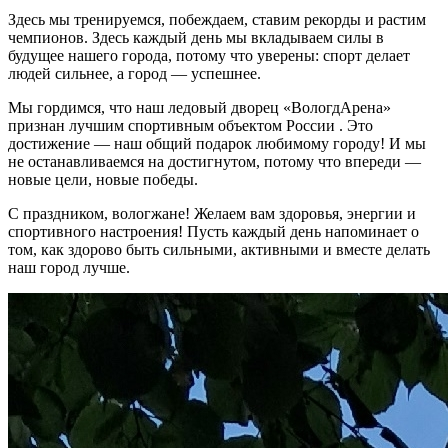
Здесь мы тренируемся, побеждаем, ставим рекорды и растим
чемпионов. Здесь каждый день мы вкладываем силы в
будущее нашего города, потому что уверены: спорт делает
людей сильнее, а город — успешнее.
Мы гордимся, что наш ледовый дворец «ВологдАрена»
признан лучшим спортивным объектом России . Это
достижение — наш общий подарок любимому городу! И мы
не останавливаемся на достигнутом, потому что впереди —
новые цели, новые победы.
С праздником, вологжане! Желаем вам здоровья, энергии и
спортивного настроения! Пусть каждый день напоминает о
том, как здорово быть сильными, активными и вместе делать
наш город лучше.