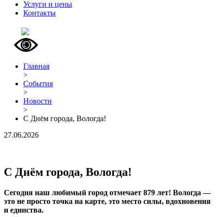
Услуги и цены
Контакты
Главная
>
События
>
Новости
>
С Днём города, Вологда!
27.06.2026
С Днём города, Вологда!
Сегодня наш любимый город отмечает 879 лет! Вологда —
это не просто точка на карте, это место силы, вдохновения
и единства.