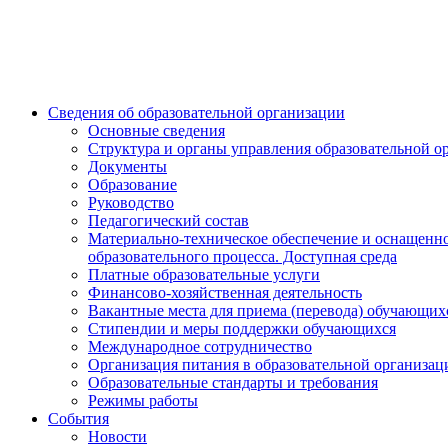
Сведения об образовательной организации
Основные сведения
Структура и органы управления образовательной о
Документы
Образование
Руководство
Педагогический состав
Материально-техническое обеспечение и оснащенн
образовательного процесса. Доступная среда
Платные образовательные услуги
Финансово-хозяйственная деятельность
Вакантные места для приема (перевода) обучающих
Стипендии и меры поддержки обучающихся
Международное сотрудничество
Организация питания в образовательной организац
Образовательные стандарты и требования
Режимы работы
События
Новости