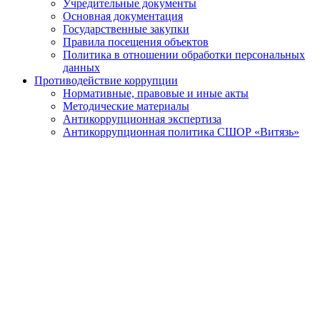
Учредительные документы
Основная документация
Государственные закупки
Правила посещения объектов
Политика в отношении обработки персональных
данных
Противодействие коррупции
Нормативные, правовые и иные акты
Методические материалы
Антикоррупционная экспертиза
Антикоррупционная политика СШОР «Витязь»