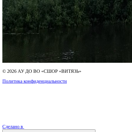
© 2026 АУ ДО ВО «СШОР «ВИТЯЗЬ»
Политика конфиденциальности
Сделано в