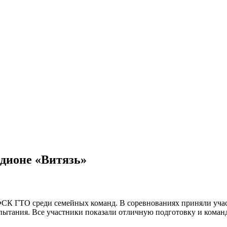
дионе «Витязь»
ФСК ГТО среди семейных команд. В соревнованиях приняли уча
спытания. Все участники показали отличную подготовку и коман