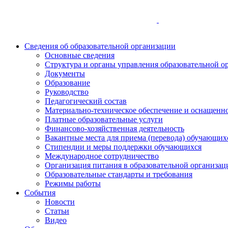
Сведения об образовательной организации
Основные сведения
Структура и органы управления образовательной о
Документы
Образование
Руководство
Педагогический состав
Материально-техническое обеспечение и оснащеннос
Платные образовательные услуги
Финансово-хозяйственная деятельность
Вакантные места для приема (перевода) обучающих
Стипендии и меры поддержки обучающихся
Международное сотрудничество
Организация питания в образовательной организац
Образовательные стандарты и требования
Режимы работы
События
Новости
Статьи
Видео