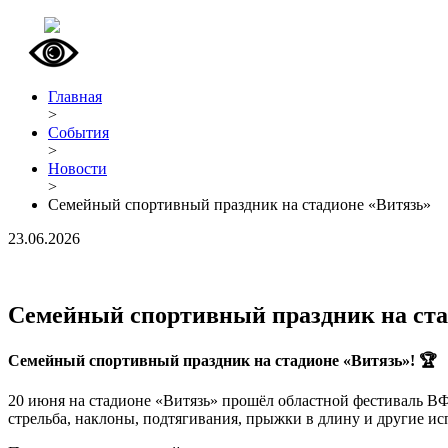
Главная
>
События
>
Новости
>
Семейный спортивный праздник на стадионе «Витязь»
23.06.2026
Семейный спортивный праздник на ста
Семейный спортивный праздник на стадионе «Витязь»! 🏆
20 июня на стадионе «Витязь» прошёл областной фестиваль В
стрельба, наклоны, подтягивания, прыжки в длину и другие и