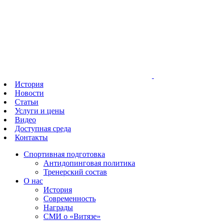
История
Новости
Статьи
Услуги и цены
Видео
Доступная среда
Контакты
Спортивная подготовка
Антидопинговая политика
Тренерский состав
О нас
История
Современность
Награды
СМИ о «Витязе»