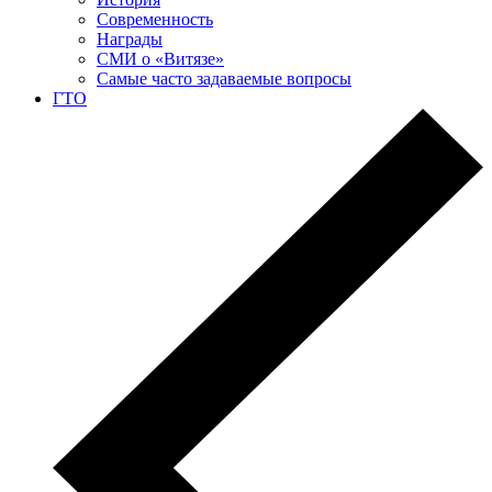
Современность
Награды
СМИ о «Витязе»
Самые часто задаваемые вопросы
ГТО