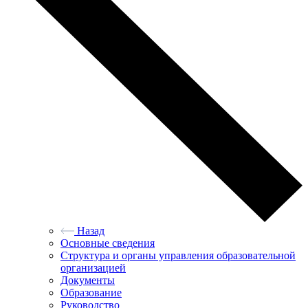
Назад
Основные сведения
Структура и органы управления образовательной
организацией
Документы
Образование
Руководство