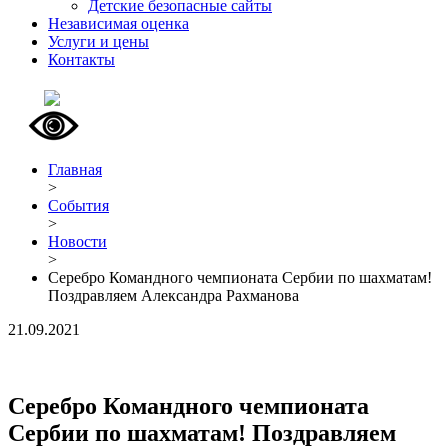
Детские безопасные сайты
Независимая оценка
Услуги и цены
Контакты
Главная
>
События
>
Новости
>
Серебро Командного чемпионата Сербии по шахматам!
Поздравляем Александра Рахманова
21.09.2021
Серебро Командного чемпионата
Сербии по шахматам! Поздравляем