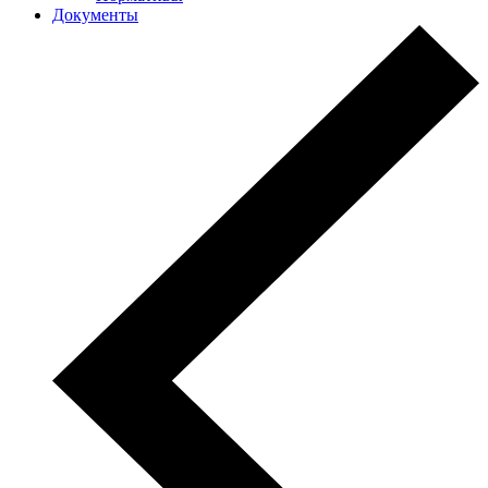
Документы