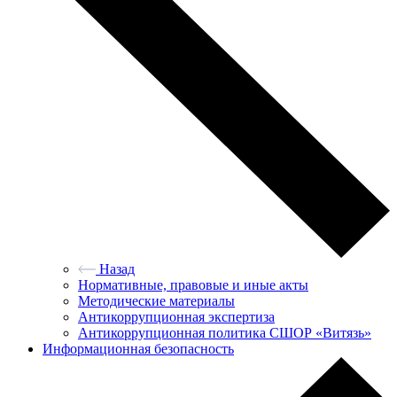
Назад
Нормативные, правовые и иные акты
Методические материалы
Антикоррупционная экспертиза
Антикоррупционная политика СШОР «Витязь»
Информационная безопасность