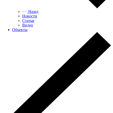
Назад
Новости
Статьи
Видео
Объекты