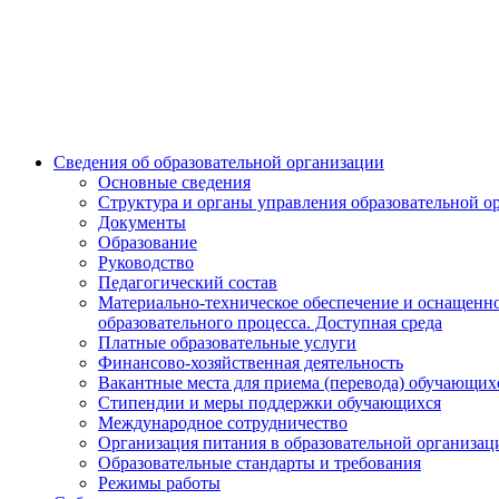
Сведения об образовательной организации
Основные сведения
Структура и органы управления образовательной о
Документы
Образование
Руководство
Педагогический состав
Материально-техническое обеспечение и оснащенн
образовательного процесса. Доступная среда
Платные образовательные услуги
Финансово-хозяйственная деятельность
Вакантные места для приема (перевода) обучающих
Стипендии и меры поддержки обучающихся
Международное сотрудничество
Организация питания в образовательной организац
Образовательные стандарты и требования
Режимы работы