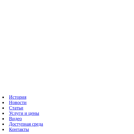
История
Новости
Статьи
Услуги и цены
Видео
Доступная среда
Контакты