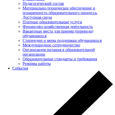
Педагогический состав
Материально-техническое обеспечение и
оснащенность образовательного процесса.
Доступная среда
Платные образовательные услуги
Финансово-хозяйственная деятельность
Вакантные места для приема (перевода)
обучающихся
Стипендии и меры поддержки обучающихся
Международное сотрудничество
Организация питания в образовательной
организации
Образовательные стандарты и требования
Режимы работы
События