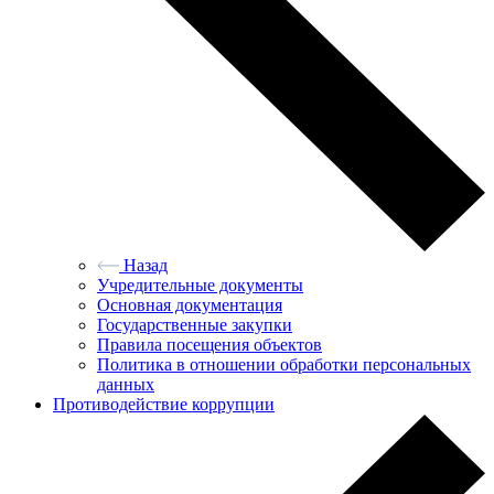
Назад
Учредительные документы
Основная документация
Государственные закупки
Правила посещения объектов
Политика в отношении обработки персональных
данных
Противодействие коррупции