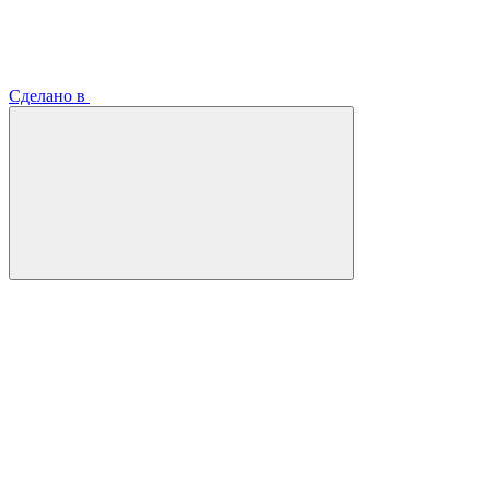
Сделано в