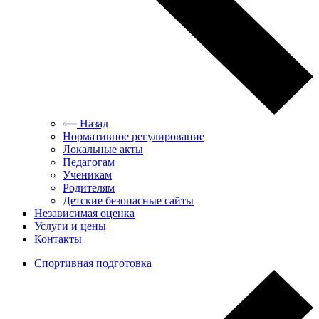
Назад
Нормативное регулирование
Локальные акты
Педагогам
Ученикам
Родителям
Детские безопасные сайты
Независимая оценка
Услуги и цены
Контакты
Спортивная подготовка