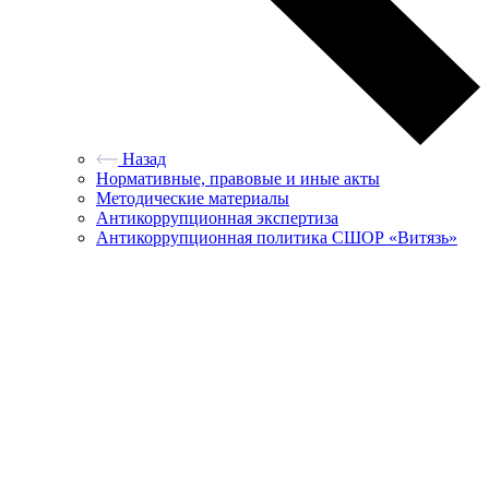
Назад
Нормативные, правовые и иные акты
Методические материалы
Антикоррупционная экспертиза
Антикоррупционная политика СШОР «Витязь»