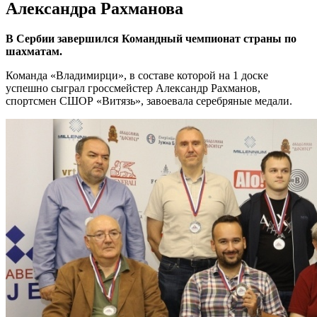
Александра Рахманова
В Сербии завершился Командный чемпионат страны по
шахматам.
Команда «Владимирци», в составе которой на 1 доске
успешно сыграл гроссмейстер Александр Рахманов,
спортсмен СШОР «Витязь», завоевала серебряные медали.