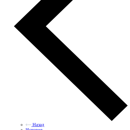
Назад
История