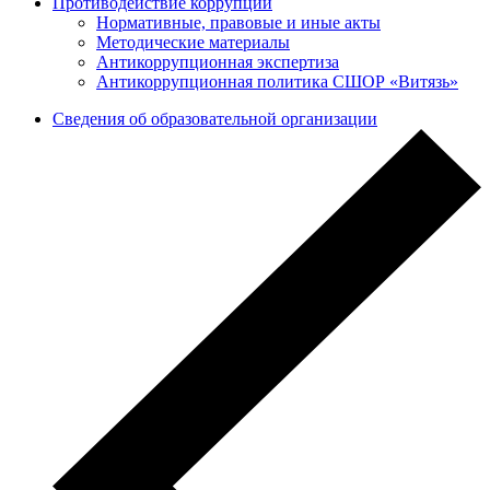
Противодействие коррупции
Нормативные, правовые и иные акты
Методические материалы
Антикоррупционная экспертиза
Антикоррупционная политика СШОР «Витязь»
Сведения об образовательной организации