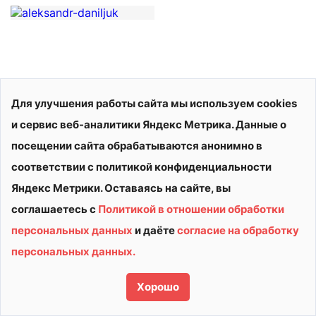
Для улучшения работы сайта мы используем cookies
и сервис веб-аналитики Яндекс Метрика. Данные о
посещении сайта обрабатываются анонимно в
соответствии с политикой конфиденциальности
Яндекс Метрики. Оставаясь на сайте, вы
соглашаетесь с
Политикой в отношении обработки
персональных данных
и даёте
согласие на обработку
© 2026 АУ ДО ВО «СШОР «ВИТЯЗЬ»
персональных данных.
Политика конфиденциальности
Сделано в
Хорошо