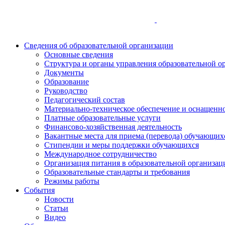
Сведения об образовательной организации
Основные сведения
Структура и органы управления образовательной о
Документы
Образование
Руководство
Педагогический состав
Материально-техническое обеспечение и оснащеннос
Платные образовательные услуги
Финансово-хозяйственная деятельность
Вакантные места для приема (перевода) обучающих
Стипендии и меры поддержки обучающихся
Международное сотрудничество
Организация питания в образовательной организац
Образовательные стандарты и требования
Режимы работы
События
Новости
Статьи
Видео