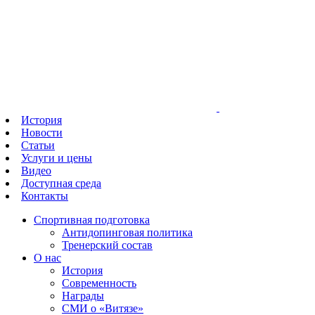
История
Новости
Статьи
Услуги и цены
Видео
Доступная среда
Контакты
Спортивная подготовка
Антидопинговая политика
Тренерский состав
О нас
История
Современность
Награды
СМИ о «Витязе»