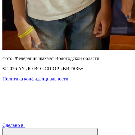
фото: Федерация шахмат Вологодской области
© 2026 АУ ДО ВО «СШОР «ВИТЯЗЬ»
Политика конфиденциальности
Сделано в