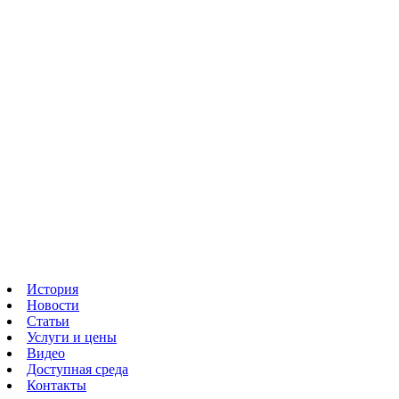
История
Новости
Статьи
Услуги и цены
Видео
Доступная среда
Контакты