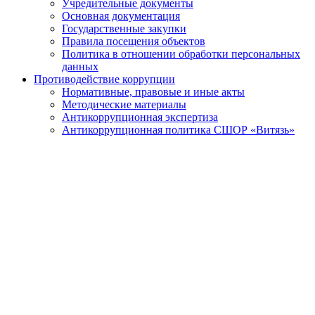
Учредительные документы
Основная документация
Государственные закупки
Правила посещения объектов
Политика в отношении обработки персональных
данных
Противодействие коррупции
Нормативные, правовые и иные акты
Методические материалы
Антикоррупционная экспертиза
Антикоррупционная политика СШОР «Витязь»