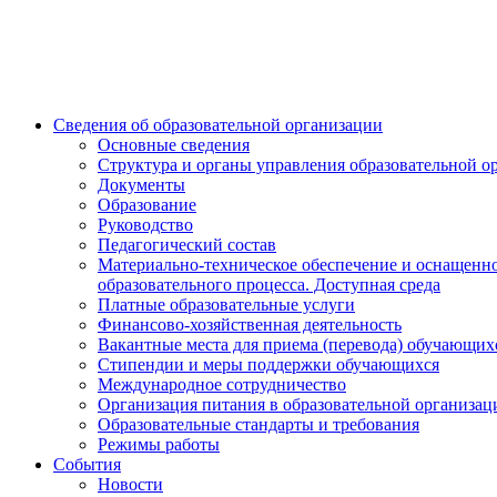
Сведения об образовательной организации
Основные сведения
Структура и органы управления образовательной о
Документы
Образование
Руководство
Педагогический состав
Материально-техническое обеспечение и оснащенн
образовательного процесса. Доступная среда
Платные образовательные услуги
Финансово-хозяйственная деятельность
Вакантные места для приема (перевода) обучающих
Стипендии и меры поддержки обучающихся
Международное сотрудничество
Организация питания в образовательной организац
Образовательные стандарты и требования
Режимы работы
События
Новости