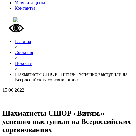
Услуги и цены
Контакты
Главная
>
События
>
Новости
>
Шахматисты СШОР «Витязь» успешно выступили на
Всероссийских соревнованиях
15.06.2022
Шахматисты СШОР «Витязь»
успешно выступили на Всероссийских
соревнованиях