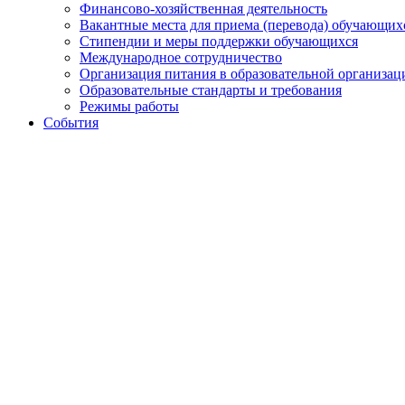
Финансово-хозяйственная деятельность
Вакантные места для приема (перевода) обучающих
Стипендии и меры поддержки обучающихся
Международное сотрудничество
Организация питания в образовательной организац
Образовательные стандарты и требования
Режимы работы
События