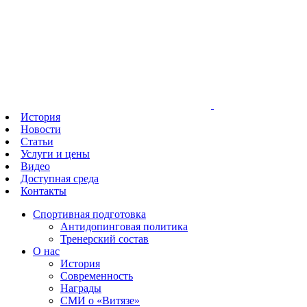
История
Новости
Статьи
Услуги и цены
Видео
Доступная среда
Контакты
Спортивная подготовка
Антидопинговая политика
Тренерский состав
О нас
История
Современность
Награды
СМИ о «Витязе»