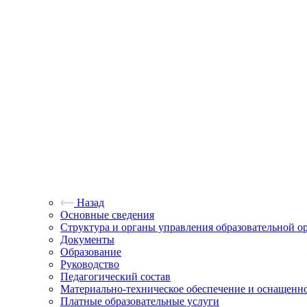
Назад
Основные сведения
Структура и органы управления образовательной о
Документы
Образование
Руководство
Педагогический состав
Материально-техническое обеспечение и оснащеннос
Платные образовательные услуги