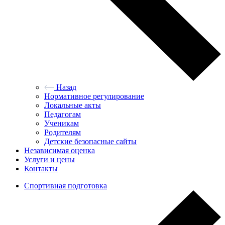
Назад
Нормативное регулирование
Локальные акты
Педагогам
Ученикам
Родителям
Детские безопасные сайты
Независимая оценка
Услуги и цены
Контакты
Спортивная подготовка