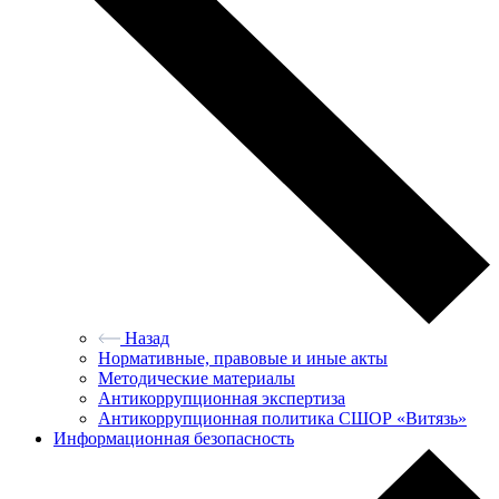
Назад
Нормативные, правовые и иные акты
Методические материалы
Антикоррупционная экспертиза
Антикоррупционная политика СШОР «Витязь»
Информационная безопасность