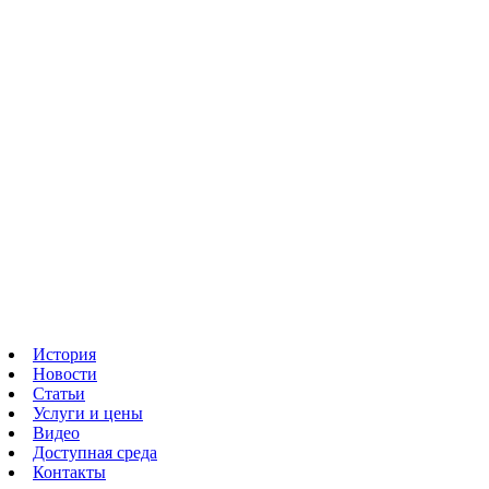
История
Новости
Статьи
Услуги и цены
Видео
Доступная среда
Контакты