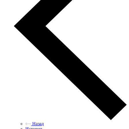
Назад
История