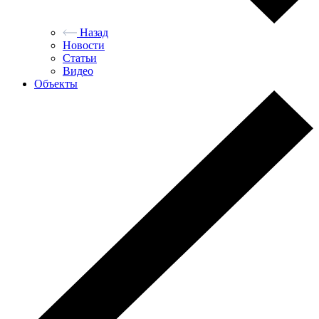
Назад
Новости
Статьи
Видео
Объекты