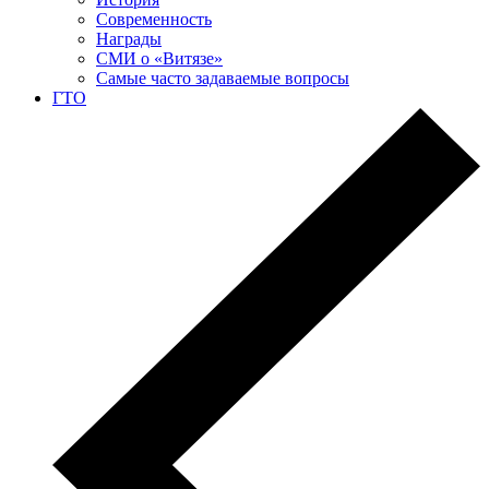
Современность
Награды
СМИ о «Витязе»
Самые часто задаваемые вопросы
ГТО