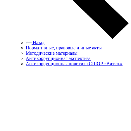
Назад
Нормативные, правовые и иные акты
Методические материалы
Антикоррупционная экспертиза
Антикоррупционная политика СШОР «Витязь»