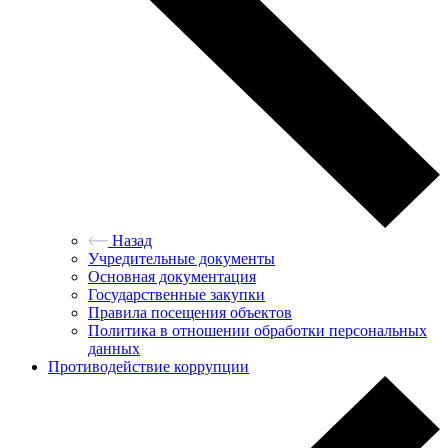
Назад
Учредительные документы
Основная документация
Государственные закупки
Правила посещения объектов
Политика в отношении обработки персональных
данных
Противодействие коррупции