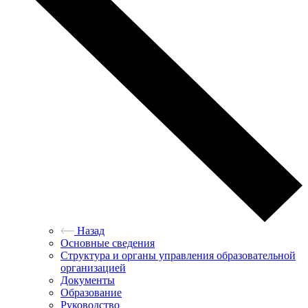
Назад
Основные сведения
Структура и органы управления образовательной
организацией
Документы
Образование
Руководство