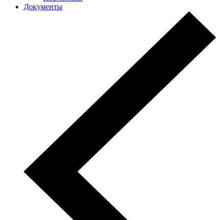
Документы