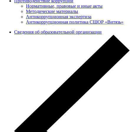
Противодействие коррупции
Нормативные, правовые и иные акты
Методические материалы
Антикоррупционная экспертиза
Антикоррупционная политика СШОР «Витязь»
Сведения об образовательной организации