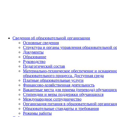
Сведения об образовательной организации
Основные сведения
Структура и органы управления образовательной о
Документы
Образование
Руководство
Педагогический состав
Материально-техническое обеспечение и оснащенн
образовательного процесса. Доступная среда
Платные образовательные услуги
Финансово-хозяйственная деятельность
Вакантные места для приема (перевода) обучающих
Стипендии и меры поддержки обучающихся
Международное сотрудничество
Организация питания в образовательной организац
Образовательные стандарты и требования
Режимы работы