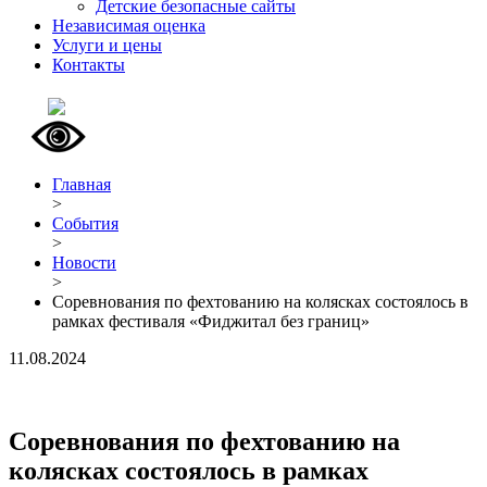
Детские безопасные сайты
Независимая оценка
Услуги и цены
Контакты
Главная
>
События
>
Новости
>
Соревнования по фехтованию на колясках состоялось в
рамках фестиваля «Фиджитал без границ»
11.08.2024
Соревнования по фехтованию на
колясках состоялось в рамках