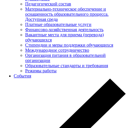
Педагогический состав
Материально-техническое обеспечение и
оснащенность образовательного процесса.
Доступная среда
Платные образовательные услуги
Финансово-хозяйственная деятельность
Вакантные места для приема (перевода)
обучающихся
Стипендии и меры поддержки обучающихся
Международное сотрудничество
Организация питания в образовательной
организации
Образовательные стандарты и требования
Режимы работы
События