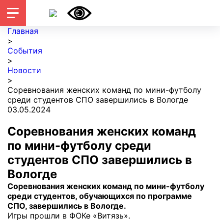
Главная
>
События
>
Новости
>
Соревнования женских команд по мини-футболу
среди студентов СПО завершились в Вологде
03.05.2024
Соревнования женских команд
по мини-футболу среди
студентов СПО завершились в
Вологде
Соревнования женских команд по мини-футболу
среди студентов, обучающихся по программе
СПО, завершились в Вологде.
Игры прошли в ФОКе «Витязь».