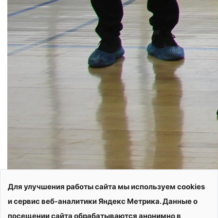
Для улучшения работы сайта мы используем cookies
и сервис веб-аналитики Яндекс Метрика. Данные о
посещении сайта обрабатываются анонимно в