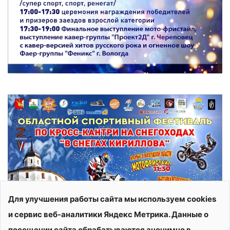
Для улучшения работы сайта мы используем cookies
и сервис веб-аналитики Яндекс Метрика. Данные о
посещении сайта обрабатываются анонимно в