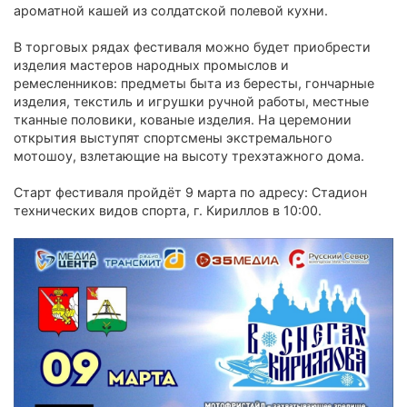
ароматной кашей из солдатской полевой кухни.
В торговых рядах фестиваля можно будет приобрести
изделия мастеров народных промыслов и
ремесленников: предметы быта из бересты, гончарные
изделия, текстиль и игрушки ручной работы, местные
тканные половики, кованые изделия. На церемонии
открытия выступят спортсмены экстремального
мотошоу, взлетающие на высоту трехэтажного дома.
Старт фестиваля пройдёт 9 марта по адресу: Стадион
технических видов спорта, г. Кириллов в 10:00.