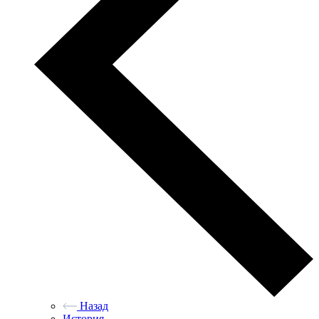
Назад
История