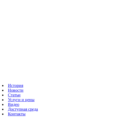
История
Новости
Статьи
Услуги и цены
Видео
Доступная среда
Контакты