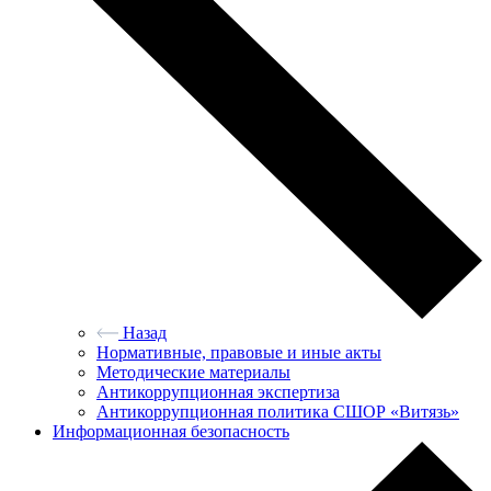
Назад
Нормативные, правовые и иные акты
Методические материалы
Антикоррупционная экспертиза
Антикоррупционная политика СШОР «Витязь»
Информационная безопасность