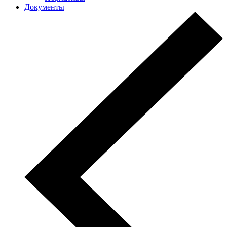
Документы