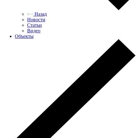
Назад
Новости
Статьи
Видео
Объекты