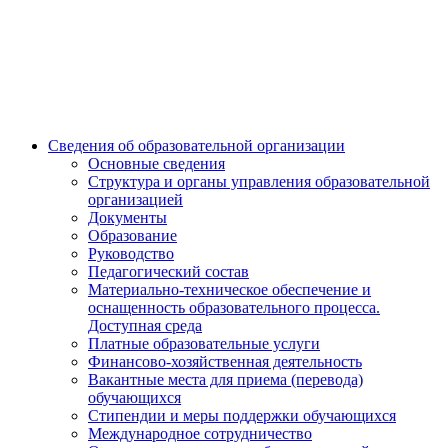
Сведения об образовательной организации
Основные сведения
Структура и органы управления образовательной
организацией
Документы
Образование
Руководство
Педагогический состав
Материально-техническое обеспечение и
оснащенность образовательного процесса.
Доступная среда
Платные образовательные услуги
Финансово-хозяйственная деятельность
Вакантные места для приема (перевода)
обучающихся
Стипендии и меры поддержки обучающихся
Международное сотрудничество