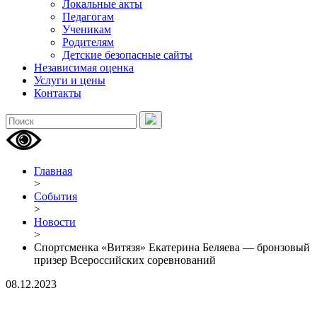
Локальные акты
Педагогам
Ученикам
Родителям
Детские безопасные сайты
Независимая оценка
Услуги и цены
Контакты
Главная
>
События
>
Новости
>
Спортсменка «Витязя» Екатерина Беляева — бронзовый
призер Всероссийских соревнований
08.12.2023