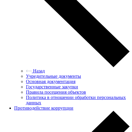
Назад
Учредительные документы
Основная документация
Государственные закупки
Правила посещения объектов
Политика в отношении обработки персональных
данных
Противодействие коррупции