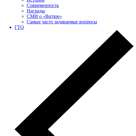
Современность
Награды
СМИ о «Витязе»
Самые часто задаваемые вопросы
ГТО