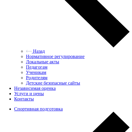
Назад
Нормативное регулирование
Локальные акты
Педагогам
Ученикам
Родителям
Детские безопасные сайты
Независимая оценка
Услуги и цены
Контакты
Спортивная подготовка