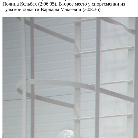
Полина Кельбах (2:06.95). Второе место у спортсменки из
Тульской области Варвары Макеевой (2:08.36).