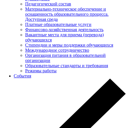
Педагогический состав
Материально-техническое обеспечение и
оснащенность образовательного процесса.
Доступная среда
Платные образовательные услуги
Финансово-хозяйственная деятельность
Вакантные места для приема (перевода)
обучающихся
Стипендии и меры поддержки обучающихся
Международное сотрудничество
Организация питания в образовательной
организации
Образовательные стандарты и требования
Режимы работы
События