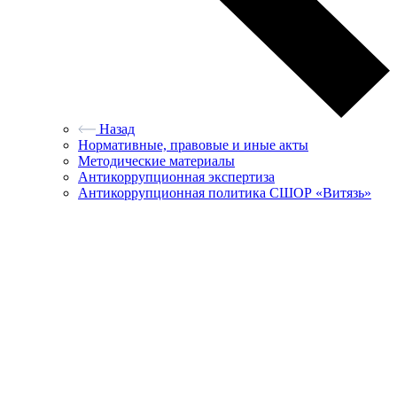
Назад
Нормативные, правовые и иные акты
Методические материалы
Антикоррупционная экспертиза
Антикоррупционная политика СШОР «Витязь»