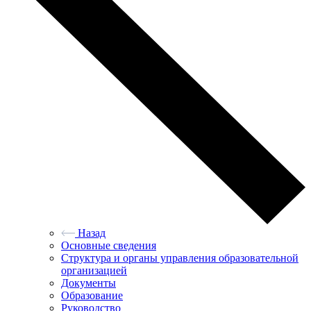
Назад
Основные сведения
Структура и органы управления образовательной
организацией
Документы
Образование
Руководство