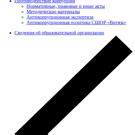
Противодействие коррупции
Нормативные, правовые и иные акты
Методические материалы
Антикоррупционная экспертиза
Антикоррупционная политика СШОР «Витязь»
Сведения об образовательной организации