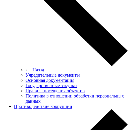
Назад
Учредительные документы
Основная документация
Государственные закупки
Правила посещения объектов
Политика в отношении обработки персональных
данных
Противодействие коррупции