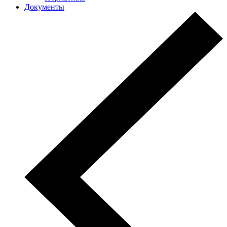
Документы