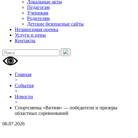
Локальные акты
Педагогам
Ученикам
Родителям
Детские безопасные сайты
Независимая оценка
Услуги и цены
Контакты
Главная
>
События
>
Новости
>
Спортсмены «Витязя» — победители и призеры
областных соревнований
06.07.2026