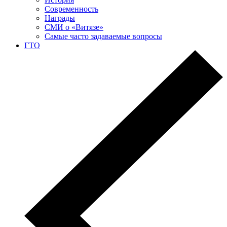
Современность
Награды
СМИ о «Витязе»
Самые часто задаваемые вопросы
ГТО