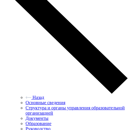
Назад
Основные сведения
Структура и органы управления образовательной
организацией
Документы
Образование
Руководство