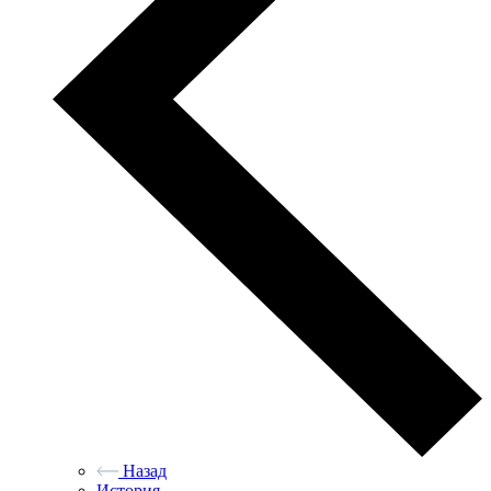
Назад
История