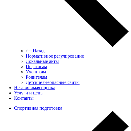
Назад
Нормативное регулирование
Локальные акты
Педагогам
Ученикам
Родителям
Детские безопасные сайты
Независимая оценка
Услуги и цены
Контакты
Спортивная подготовка