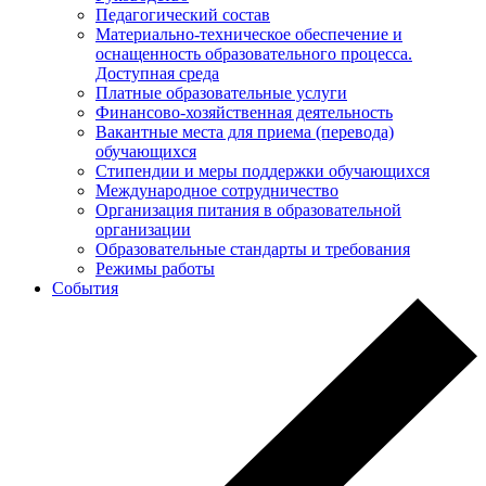
Педагогический состав
Материально-техническое обеспечение и
оснащенность образовательного процесса.
Доступная среда
Платные образовательные услуги
Финансово-хозяйственная деятельность
Вакантные места для приема (перевода)
обучающихся
Стипендии и меры поддержки обучающихся
Международное сотрудничество
Организация питания в образовательной
организации
Образовательные стандарты и требования
Режимы работы
События