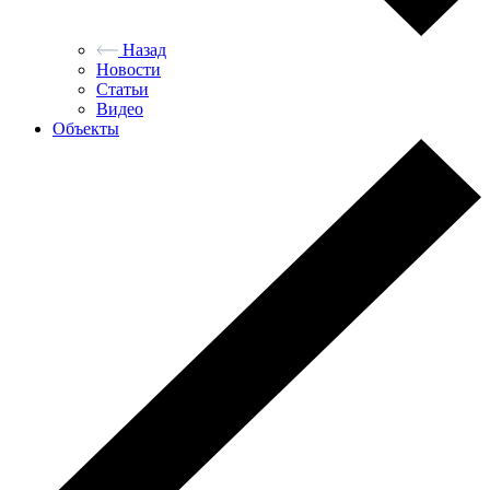
Назад
Новости
Статьи
Видео
Объекты