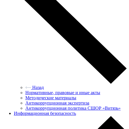
Назад
Нормативные, правовые и иные акты
Методические материалы
Антикоррупционная экспертиза
Антикоррупционная политика СШОР «Витязь»
Информационная безопасность