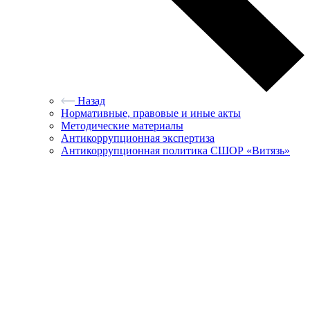
Назад
Нормативные, правовые и иные акты
Методические материалы
Антикоррупционная экспертиза
Антикоррупционная политика СШОР «Витязь»