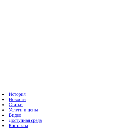
История
Новости
Статьи
Услуги и цены
Видео
Доступная среда
Контакты