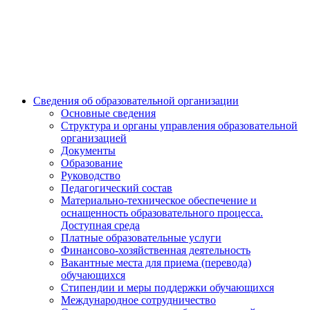
Сведения об образовательной организации
Основные сведения
Структура и органы управления образовательной
организацией
Документы
Образование
Руководство
Педагогический состав
Материально-техническое обеспечение и
оснащенность образовательного процесса.
Доступная среда
Платные образовательные услуги
Финансово-хозяйственная деятельность
Вакантные места для приема (перевода)
обучающихся
Стипендии и меры поддержки обучающихся
Международное сотрудничество