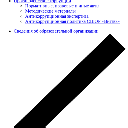
Противодействие коррупции
Нормативные, правовые и иные акты
Методические материалы
Антикоррупционная экспертиза
Антикоррупционная политика СШОР «Витязь»
Сведения об образовательной организации